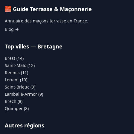
🧱 Guide Terrasse & Maçonnerie
Annuaire des maçons terrasse en France.
Blog →
Top villes — Bretagne
Brest (14)
Saint-Malo (12)
Rennes (11)
Lorient (10)
Saint-Brieuc (9)
Lamballe-Armor (9)
Brech (8)
Quimper (8)
Autres régions