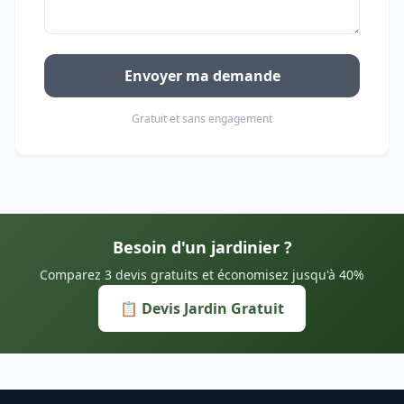
Envoyer ma demande
Gratuit et sans engagement
Besoin d'un jardinier ?
Comparez 3 devis gratuits et économisez jusqu'à 40%
📋 Devis Jardin Gratuit