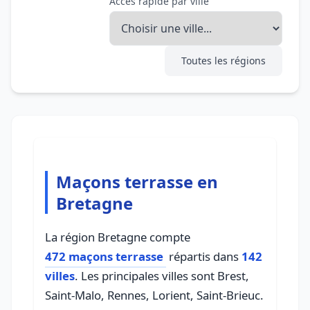
Accès rapide par ville
Toutes les régions
Maçons terrasse en
Bretagne
La région Bretagne compte
472 maçons terrasse
répartis dans
142
villes
. Les principales villes sont Brest,
Saint-Malo, Rennes, Lorient, Saint-Brieuc.