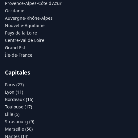
Provence-Alpes-Côte d'Azur
Occitanie
Auvergne-Rhône-Alpes
Nouvelle-Aquitaine
Pays de la Loire
Centre-Val de Loire
Grand Est
Île-de-France
Capitales
Paris (27)
Lyon (11)
Bordeaux (16)
Toulouse (17)
Lille (5)
Strasbourg (9)
Marseille (50)
Nantes (14)