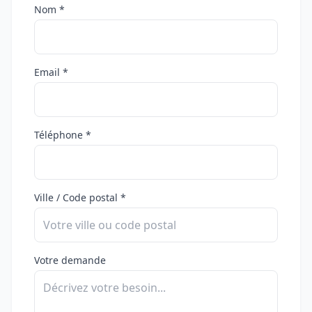
Nom *
Email *
Téléphone *
Ville / Code postal *
Votre demande