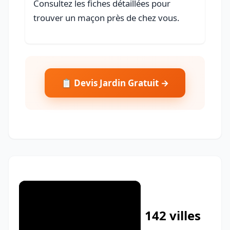
Consultez les fiches détaillées pour
trouver un maçon près de chez vous.
📋 Devis Jardin Gratuit →
142 villes