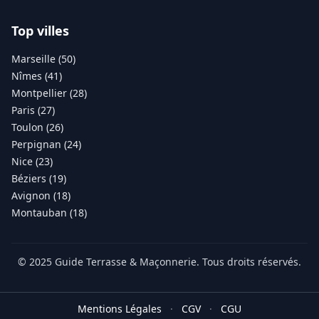
Top villes
Marseille (50)
Nîmes (41)
Montpellier (28)
Paris (27)
Toulon (26)
Perpignan (24)
Nice (23)
Béziers (19)
Avignon (18)
Montauban (18)
© 2025 Guide Terrasse & Maçonnerie. Tous droits réservés.
Mentions Légales
·
CGV
·
CGU