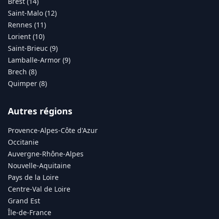
Brest (14)
Saint-Malo (12)
Rennes (11)
Lorient (10)
Saint-Brieuc (9)
Lamballe-Armor (9)
Brech (8)
Quimper (8)
Autres régions
Provence-Alpes-Côte d'Azur
Occitanie
Auvergne-Rhône-Alpes
Nouvelle-Aquitaine
Pays de la Loire
Centre-Val de Loire
Grand Est
Île-de-France