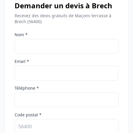
Demander un devis à Brech
Recevez des devis gratuits de Maçons terrasse à
Brech (56400)
Nom *
Email *
Téléphone *
Code postal *