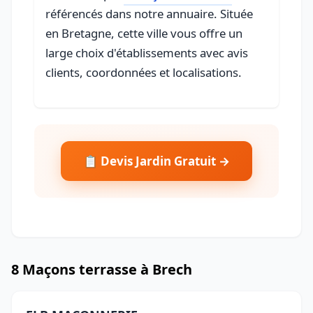
référencés dans notre annuaire. Située
en Bretagne, cette ville vous offre un
large choix d'établissements avec avis
clients, coordonnées et localisations.
📋 Devis Jardin Gratuit →
8 Maçons terrasse à Brech