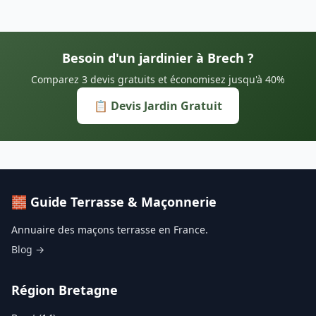
Besoin d'un jardinier à Brech ?
Comparez 3 devis gratuits et économisez jusqu'à 40%
📋 Devis Jardin Gratuit
🧱 Guide Terrasse & Maçonnerie
Annuaire des maçons terrasse en France.
Blog →
Région Bretagne