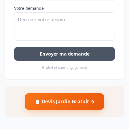
Votre demande
Envoyer ma demande
Gratuit et sans engagement
📋 Devis Jardin Gratuit →