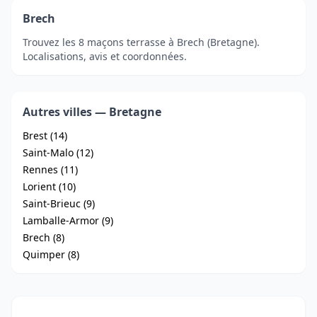
Brech
Trouvez les 8 maçons terrasse à Brech (Bretagne).
Localisations, avis et coordonnées.
Autres villes — Bretagne
Brest (14)
Saint-Malo (12)
Rennes (11)
Lorient (10)
Saint-Brieuc (9)
Lamballe-Armor (9)
Brech (8)
Quimper (8)