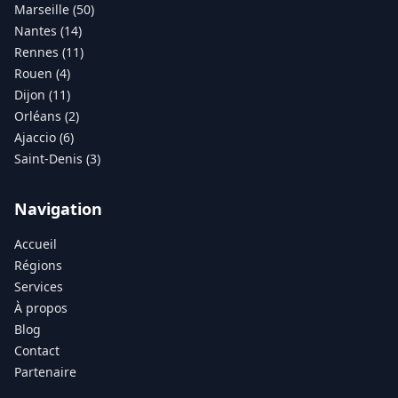
Marseille (50)
Nantes (14)
Rennes (11)
Rouen (4)
Dijon (11)
Orléans (2)
Ajaccio (6)
Saint-Denis (3)
Navigation
Accueil
Régions
Services
À propos
Blog
Contact
Partenaire