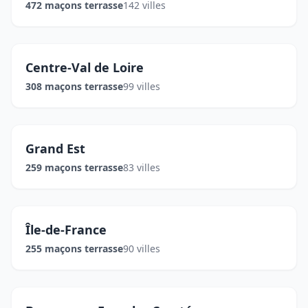
472 maçons terrasse
142 villes
Centre-Val de Loire
308 maçons terrasse
99 villes
Grand Est
259 maçons terrasse
83 villes
Île-de-France
255 maçons terrasse
90 villes