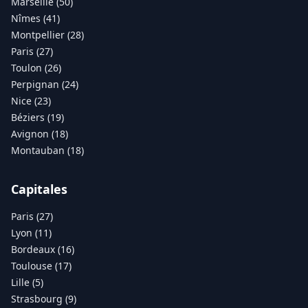
Marseille (50)
Nîmes (41)
Montpellier (28)
Paris (27)
Toulon (26)
Perpignan (24)
Nice (23)
Béziers (19)
Avignon (18)
Montauban (18)
Capitales
Paris (27)
Lyon (11)
Bordeaux (16)
Toulouse (17)
Lille (5)
Strasbourg (9)