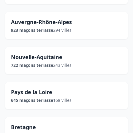
Auvergne-Rhône-Alpes
923 maçons terrasse
294 villes
Nouvelle-Aquitaine
722 maçons terrasse
243 villes
Pays de la Loire
645 maçons terrasse
168 villes
Bretagne