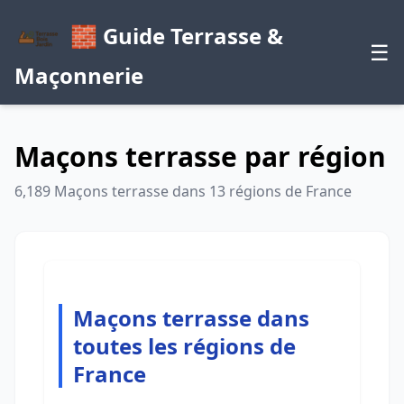
🧱 Guide Terrasse &
☰
Maçonnerie
Maçons terrasse par région
6,189 Maçons terrasse dans 13 régions de France
Maçons terrasse dans
toutes les régions de
France