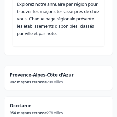
Explorez notre annuaire par région pour
trouver les maçons terrasse près de chez
vous. Chaque page régionale présente
les établissements disponibles, classés
par ville et par note.
Provence-Alpes-Côte d'Azur
982 maçons terrasse
208 villes
Occitanie
954 maçons terrasse
278 villes