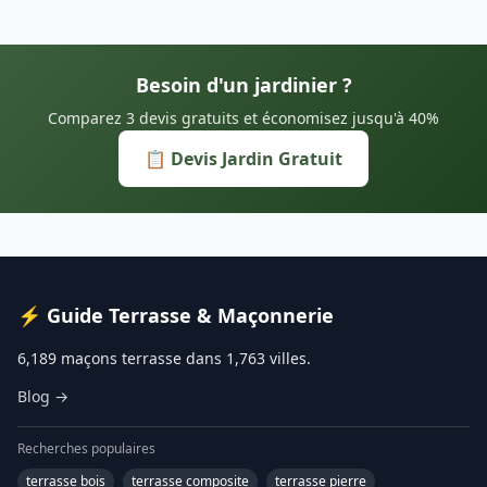
Besoin d'un jardinier ?
Comparez 3 devis gratuits et économisez jusqu'à 40%
📋 Devis Jardin Gratuit
⚡ Guide Terrasse & Maçonnerie
6,189 maçons terrasse dans 1,763 villes.
Blog →
Recherches populaires
terrasse bois
terrasse composite
terrasse pierre