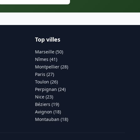
Top villes
Marseille (50)
Nîmes (41)
Montpellier (28)
Paris (27)
Toulon (26)
Perpignan (24)
Nice (23)
Béziers (19)
Avignon (18)
Montauban (18)