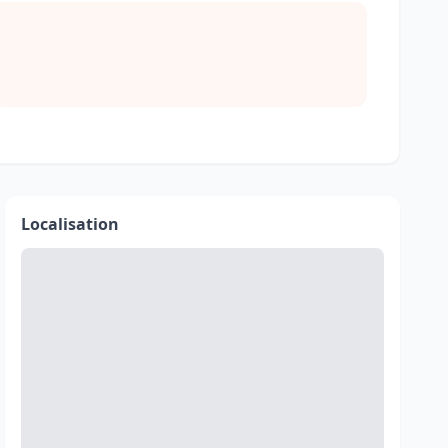
Localisation