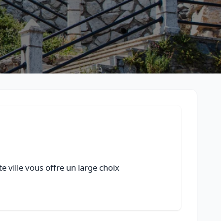
e ville vous offre un large choix