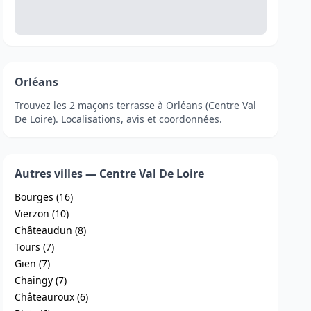
Orléans
Trouvez les 2 maçons terrasse à Orléans (Centre Val
De Loire). Localisations, avis et coordonnées.
Autres villes — Centre Val De Loire
Bourges (16)
Vierzon (10)
Châteaudun (8)
Tours (7)
Gien (7)
Chaingy (7)
Châteauroux (6)