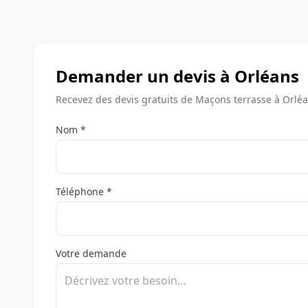
Demander un devis à Orléans
Recevez des devis gratuits de Maçons terrasse à Orléa
Nom *
Téléphone *
Votre demande