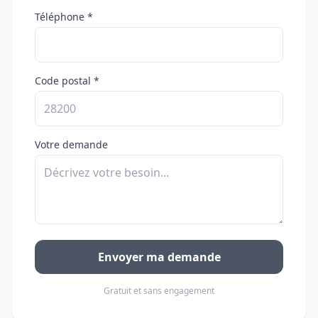
Téléphone *
Code postal *
Votre demande
Envoyer ma demande
Gratuit et sans engagement