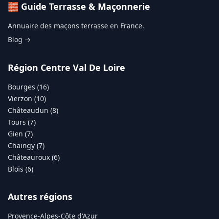
🧱 Guide Terrasse & Maçonnerie
Annuaire des maçons terrasse en France.
Blog →
Région Centre Val De Loire
Bourges (16)
Vierzon (10)
Châteaudun (8)
Tours (7)
Gien (7)
Chaingy (7)
Châteauroux (6)
Blois (6)
Autres régions
Provence-Alpes-Côte d'Azur