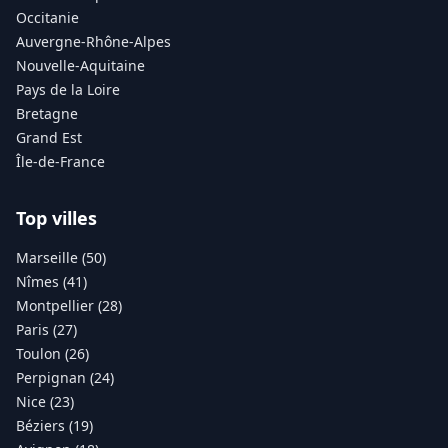
Occitanie
Auvergne-Rhône-Alpes
Nouvelle-Aquitaine
Pays de la Loire
Bretagne
Grand Est
Île-de-France
Top villes
Marseille (50)
Nîmes (41)
Montpellier (28)
Paris (27)
Toulon (26)
Perpignan (24)
Nice (23)
Béziers (19)