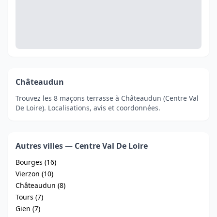
Châteaudun
Trouvez les 8 maçons terrasse à Châteaudun (Centre Val
De Loire). Localisations, avis et coordonnées.
Autres villes — Centre Val De Loire
Bourges (16)
Vierzon (10)
Châteaudun (8)
Tours (7)
Gien (7)