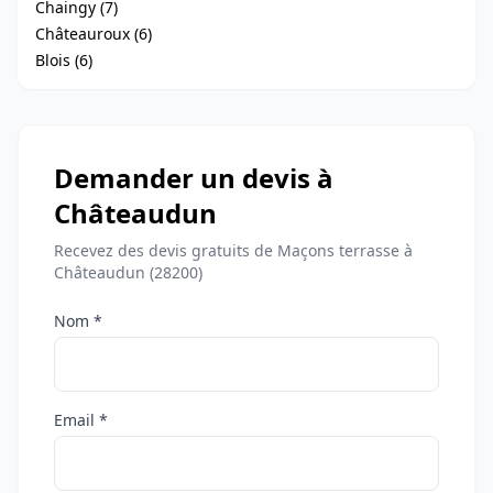
Chaingy (7)
Châteauroux (6)
Blois (6)
Demander un devis à
Châteaudun
Recevez des devis gratuits de Maçons terrasse à
Châteaudun (28200)
Nom *
Email *