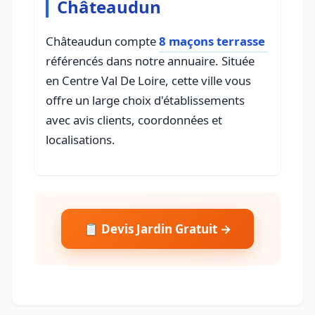
Châteaudun
Châteaudun compte
8 maçons terrasse
référencés dans notre annuaire. Située
en Centre Val De Loire, cette ville vous
offre un large choix d'établissements
avec avis clients, coordonnées et
localisations.
📋 Devis Jardin Gratuit →