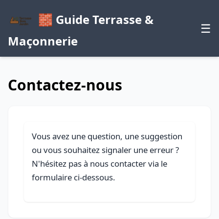
🧱 Guide Terrasse &
☰
Maçonnerie
Contactez-nous
Vous avez une question, une suggestion
ou vous souhaitez signaler une erreur ?
N'hésitez pas à nous contacter via le
formulaire ci-dessous.