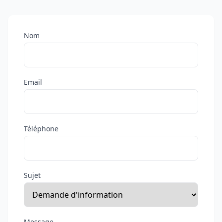
Nom
Email
Téléphone
Sujet
Message