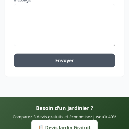
Envoyer
Besoin d'un jardinier ?
Comparez 3 devis gratuits et économisez jusqu'à 40%
📋 Devis Jardin Gratuit