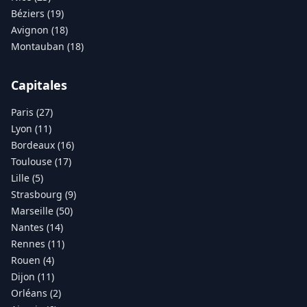
Béziers (19)
Avignon (18)
Montauban (18)
Capitales
Paris (27)
Lyon (11)
Bordeaux (16)
Toulouse (17)
Lille (5)
Strasbourg (9)
Marseille (50)
Nantes (14)
Rennes (11)
Rouen (4)
Dijon (11)
Orléans (2)