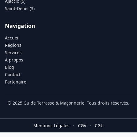
Ajaccio (6)
Saint-Denis (3)
Navigation
Accueil
Régions
Services
À propos
Blog
Contact
Partenaire
© 2025 Guide Terrasse & Maçonnerie. Tous droits réservés.
Mentions Légales
·
CGV
·
CGU