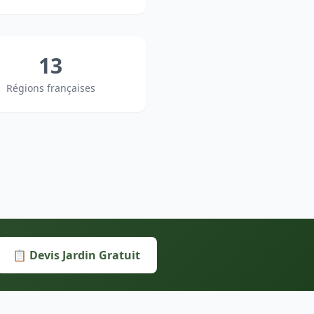
13
Régions françaises
📋 Devis Jardin Gratuit