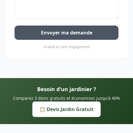
Envoyer ma demande
Gratuit et sans engagement
Besoin d'un jardinier ?
Comparez 3 devis gratuits et économisez jusqu'à 40%
📋 Devis Jardin Gratuit