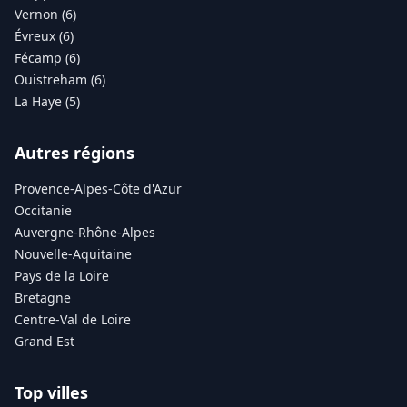
Vernon (6)
Évreux (6)
Fécamp (6)
Ouistreham (6)
La Haye (5)
Autres régions
Provence-Alpes-Côte d'Azur
Occitanie
Auvergne-Rhône-Alpes
Nouvelle-Aquitaine
Pays de la Loire
Bretagne
Centre-Val de Loire
Grand Est
Top villes