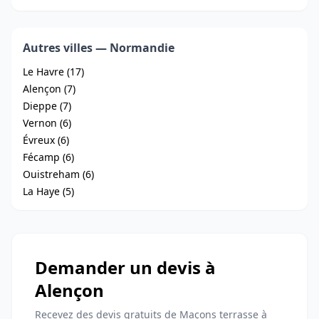
Autres villes — Normandie
Le Havre (17)
Alençon (7)
Dieppe (7)
Vernon (6)
Évreux (6)
Fécamp (6)
Ouistreham (6)
La Haye (5)
Demander un devis à
Alençon
Recevez des devis gratuits de Maçons terrasse à