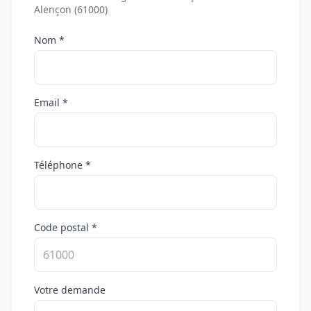
Alençon (61000)
Nom *
Email *
Téléphone *
Code postal *
Votre demande