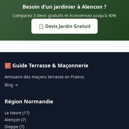
Besoin d'un jardinier à Alencon ?
Comparez 3 devis gratuits et économisez jusqu'à 40%
📋 Devis Jardin Gratuit
🧱 Guide Terrasse & Maçonnerie
Annuaire des maçons terrasse en France.
Blog →
Région Normandie
Le Havre (17)
Alençon (7)
Dieppe (7)