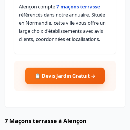
Alençon compte
7 maçons terrasse
référencés dans notre annuaire. Située
en Normandie, cette ville vous offre un
large choix d'établissements avec avis
clients, coordonnées et localisations.
📋 Devis Jardin Gratuit →
7 Maçons terrasse à Alençon