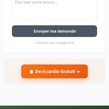
Envoyer ma demande
Gratuit et sans engagement
📋 Devis Jardin Gratuit →