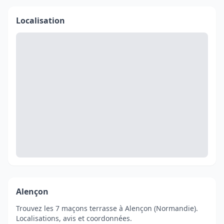
Localisation
Alençon
Trouvez les 7 maçons terrasse à Alençon (Normandie).
Localisations, avis et coordonnées.