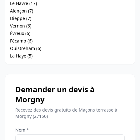
Le Havre (17)
Alençon (7)
Dieppe (7)
Vernon (6)
Évreux (6)
Fécamp (6)
Ouistreham (6)
La Haye (5)
Demander un devis à
Morgny
Recevez des devis gratuits de Maçons terrasse à
Morgny (27150)
Nom *