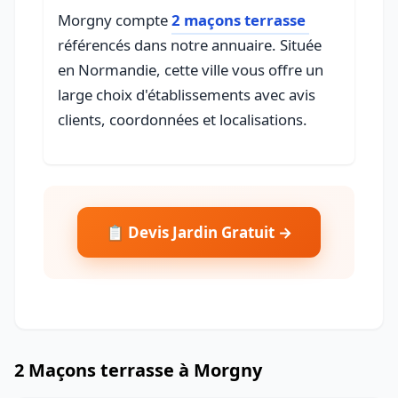
Morgny compte
2 maçons terrasse
référencés dans notre annuaire. Située
en Normandie, cette ville vous offre un
large choix d'établissements avec avis
clients, coordonnées et localisations.
📋 Devis Jardin Gratuit →
2 Maçons terrasse à Morgny