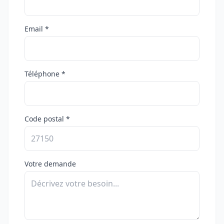
Email *
Téléphone *
Code postal *
Votre demande