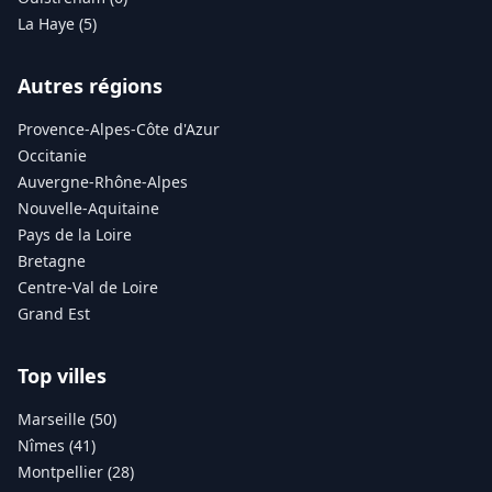
La Haye (5)
Autres régions
Provence-Alpes-Côte d'Azur
Occitanie
Auvergne-Rhône-Alpes
Nouvelle-Aquitaine
Pays de la Loire
Bretagne
Centre-Val de Loire
Grand Est
Top villes
Marseille (50)
Nîmes (41)
Montpellier (28)