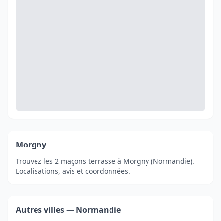
Morgny
Trouvez les 2 maçons terrasse à Morgny (Normandie).
Localisations, avis et coordonnées.
Autres villes — Normandie