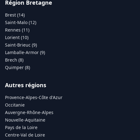
Région Bretagne
Brest (14)
Saint-Malo (12)
Rennes (11)
Lorient (10)
Saint-Brieuc (9)
Lamballe-Armor (9)
Brech (8)
Quimper (8)
Autres régions
Provence-Alpes-Côte d'Azur
Occitanie
Auvergne-Rhône-Alpes
Nouvelle-Aquitaine
Pays de la Loire
Centre-Val de Loire