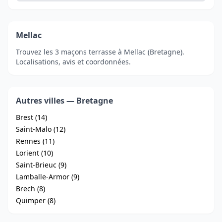
Mellac
Trouvez les 3 maçons terrasse à Mellac (Bretagne).
Localisations, avis et coordonnées.
Autres villes — Bretagne
Brest (14)
Saint-Malo (12)
Rennes (11)
Lorient (10)
Saint-Brieuc (9)
Lamballe-Armor (9)
Brech (8)
Quimper (8)