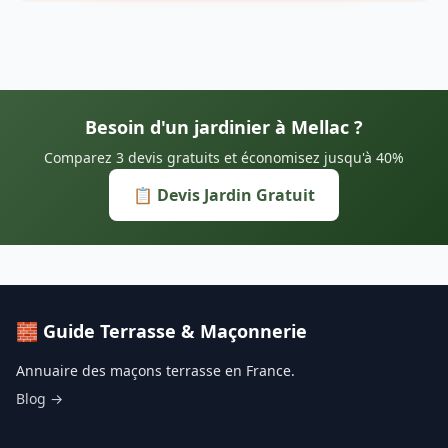
Besoin d'un jardinier à Mellac ?
Comparez 3 devis gratuits et économisez jusqu'à 40%
📋 Devis Jardin Gratuit
🧱 Guide Terrasse & Maçonnerie
Annuaire des maçons terrasse en France.
Blog →