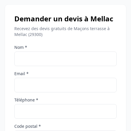
Demander un devis à Mellac
Recevez des devis gratuits de Maçons terrasse à
Mellac (29300)
Nom *
Email *
Téléphone *
Code postal *