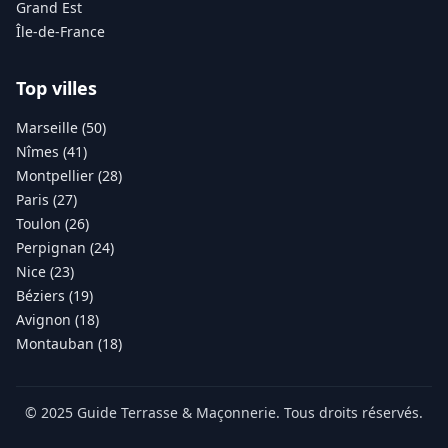
Grand Est
Île-de-France
Top villes
Marseille (50)
Nîmes (41)
Montpellier (28)
Paris (27)
Toulon (26)
Perpignan (24)
Nice (23)
Béziers (19)
Avignon (18)
Montauban (18)
© 2025 Guide Terrasse & Maçonnerie. Tous droits réservés.