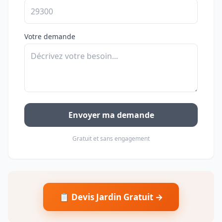
Votre demande
Envoyer ma demande
Gratuit et sans engagement
📋 Devis Jardin Gratuit →