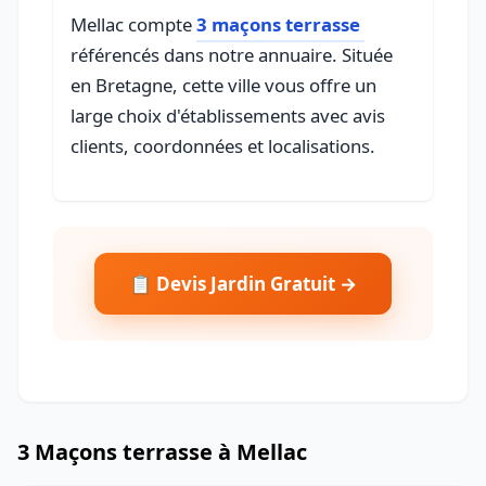
Mellac compte
3 maçons terrasse
référencés dans notre annuaire. Située
en Bretagne, cette ville vous offre un
large choix d'établissements avec avis
clients, coordonnées et localisations.
📋 Devis Jardin Gratuit →
3 Maçons terrasse à Mellac