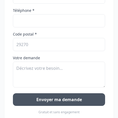
Téléphone *
Code postal *
Votre demande
Envoyer ma demande
Gratuit et sans engagement