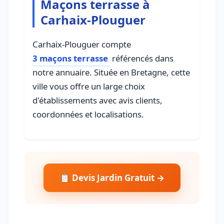
Maçons terrasse à
Carhaix-Plouguer
Carhaix-Plouguer compte
3 maçons terrasse
référencés dans
notre annuaire. Située en Bretagne, cette
ville vous offre un large choix
d'établissements avec avis clients,
coordonnées et localisations.
📋 Devis Jardin Gratuit →