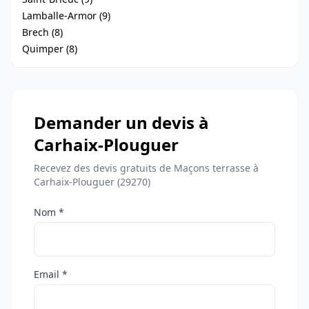
Lamballe-Armor (9)
Brech (8)
Quimper (8)
Demander un devis à
Carhaix-Plouguer
Recevez des devis gratuits de Maçons terrasse à
Carhaix-Plouguer (29270)
Nom *
Email *