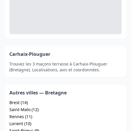
Carhaix-Plouguer
Trouvez les 3 maçons terrasse à Carhaix-Plouguer
(Bretagne). Localisations, avis et coordonnées.
Autres villes — Bretagne
Brest (14)
Saint-Malo (12)
Rennes (11)
Lorient (10)
Saint-Brieuc (9)