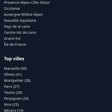
Provence-Alpes-Côte d'Azur
Occitanie
Auvergne-Rhône-Alpes
Nouvelle-Aquitaine
Pays de la Loire
Centre-Val de Loire
Grand Est
Île-de-France
Top villes
Marseille (50)
Nîmes (41)
Montpellier (28)
Paris (27)
Toulon (26)
Perpignan (24)
Nice (23)
Béziers (19)