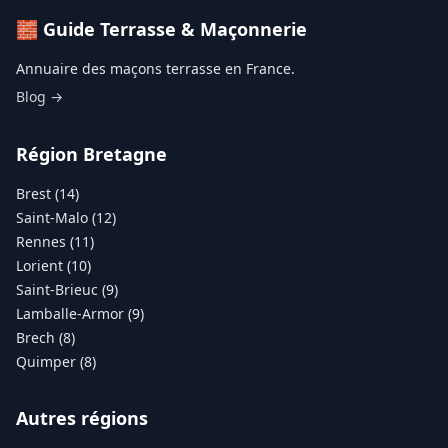
🧱 Guide Terrasse & Maçonnerie
Annuaire des maçons terrasse en France.
Blog →
Région Bretagne
Brest (14)
Saint-Malo (12)
Rennes (11)
Lorient (10)
Saint-Brieuc (9)
Lamballe-Armor (9)
Brech (8)
Quimper (8)
Autres régions