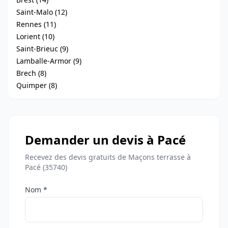
Saint-Malo (12)
Rennes (11)
Lorient (10)
Saint-Brieuc (9)
Lamballe-Armor (9)
Brech (8)
Quimper (8)
Demander un devis à Pacé
Recevez des devis gratuits de Maçons terrasse à
Pacé (35740)
Nom *