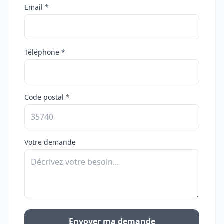
Email *
Téléphone *
Code postal *
Votre demande
Envoyer ma demande