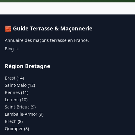
🧱 Guide Terrasse & Maçonnerie
Annuaire des maçons terrasse en France.
Blog →
Région Bretagne
Brest (14)
Saint-Malo (12)
Rennes (11)
Lorient (10)
Saint-Brieuc (9)
Lamballe-Armor (9)
Brech (8)
Quimper (8)