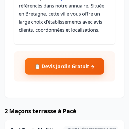
référencés dans notre annuaire. Située
en Bretagne, cette ville vous offre un
large choix d'établissements avec avis
clients, coordonnées et localisations.
📋 Devis Jardin Gratuit →
2 Maçons terrasse à Pacé