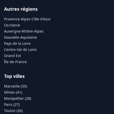
Autres régions
Provence-Alpes-Côte d'Azur
Occitanie
Auvergne-Rhône-Alpes
Nouvelle-Aquitaine
Pays de la Loire
Centre-Val de Loire
Grand Est
Île-de-France
Top villes
Marseille (50)
Nîmes (41)
Montpellier (28)
Paris (27)
Toulon (26)