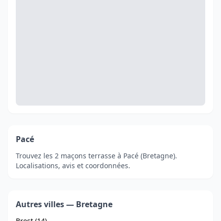
Pacé
Trouvez les 2 maçons terrasse à Pacé (Bretagne).
Localisations, avis et coordonnées.
Autres villes — Bretagne
Brest (14)