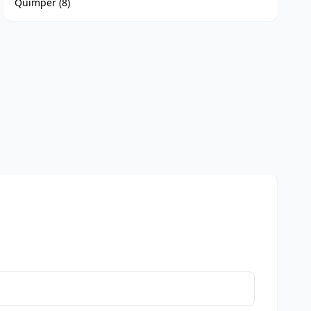
Quimper (8)