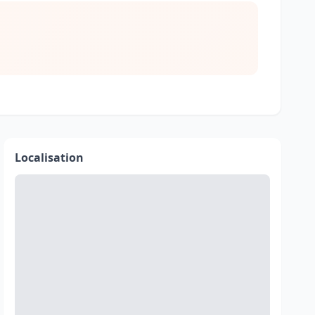
Localisation