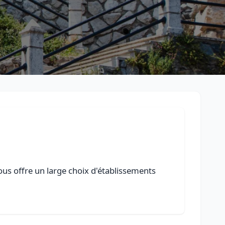
ous offre un large choix d'établissements