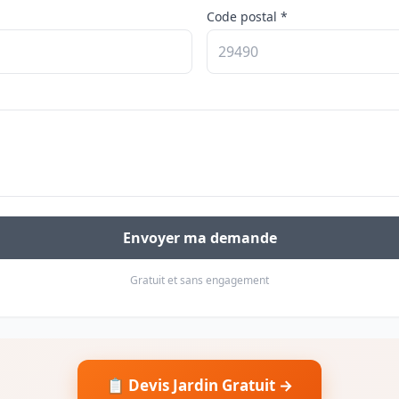
Code postal *
Envoyer ma demande
Gratuit et sans engagement
📋 Devis Jardin Gratuit →