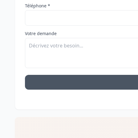
Téléphone *
Votre demande