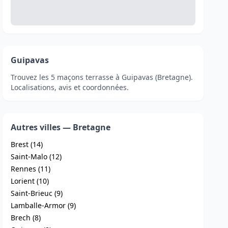
Guipavas
Trouvez les 5 maçons terrasse à Guipavas (Bretagne).
Localisations, avis et coordonnées.
Autres villes — Bretagne
Brest (14)
Saint-Malo (12)
Rennes (11)
Lorient (10)
Saint-Brieuc (9)
Lamballe-Armor (9)
Brech (8)