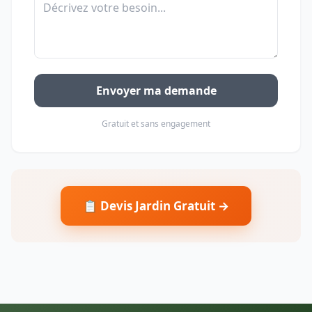
Envoyer ma demande
Gratuit et sans engagement
📋 Devis Jardin Gratuit →