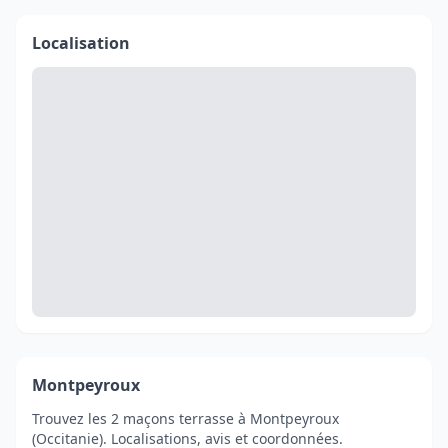
Localisation
Montpeyroux
Trouvez les 2 maçons terrasse à Montpeyroux
(Occitanie). Localisations, avis et coordonnées.