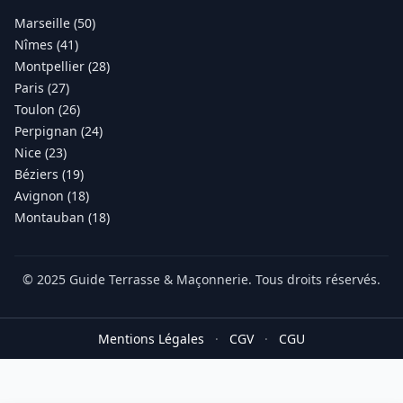
Marseille (50)
Nîmes (41)
Montpellier (28)
Paris (27)
Toulon (26)
Perpignan (24)
Nice (23)
Béziers (19)
Avignon (18)
Montauban (18)
© 2025 Guide Terrasse & Maçonnerie. Tous droits réservés.
Mentions Légales
·
CGV
·
CGU