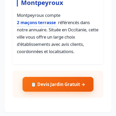
Montpeyroux
Montpeyroux compte
2 maçons terrasse
référencés dans
notre annuaire. Située en Occitanie, cette
ville vous offre un large choix
d'établissements avec avis clients,
coordonnées et localisations.
📋 Devis Jardin Gratuit →