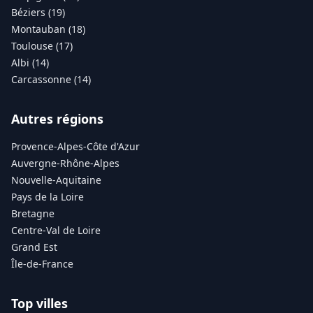
Béziers (19)
Montauban (18)
Toulouse (17)
Albi (14)
Carcassonne (14)
Autres régions
Provence-Alpes-Côte d'Azur
Auvergne-Rhône-Alpes
Nouvelle-Aquitaine
Pays de la Loire
Bretagne
Centre-Val de Loire
Grand Est
Île-de-France
Top villes