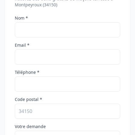
Montpeyroux (34150)
Nom *
Email *
Téléphone *
Code postal *
Votre demande