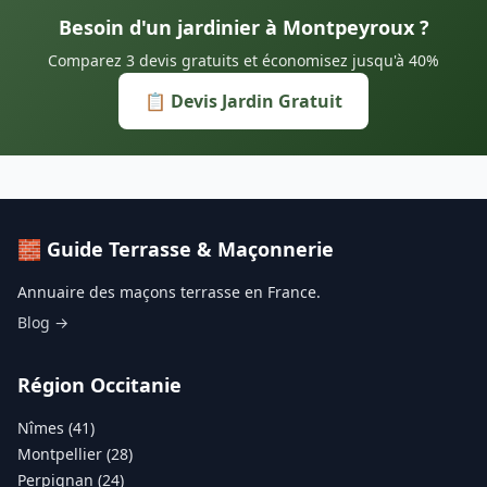
Besoin d'un jardinier à Montpeyroux ?
Comparez 3 devis gratuits et économisez jusqu'à 40%
📋 Devis Jardin Gratuit
🧱 Guide Terrasse & Maçonnerie
Annuaire des maçons terrasse en France.
Blog →
Région Occitanie
Nîmes (41)
Montpellier (28)
Perpignan (24)