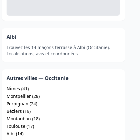
Albi
Trouvez les 14 maçons terrasse à Albi (Occitanie).
Localisations, avis et coordonnées.
Autres villes — Occitanie
Nîmes (41)
Montpellier (28)
Perpignan (24)
Béziers (19)
Montauban (18)
Toulouse (17)
Albi (14)