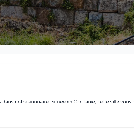
 dans notre annuaire. Située en Occitanie, cette ville vous 