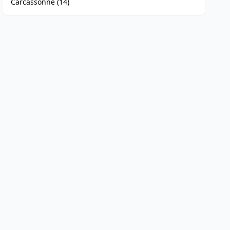
Carcassonne (14)