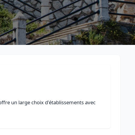
offre un large choix d'établissements avec