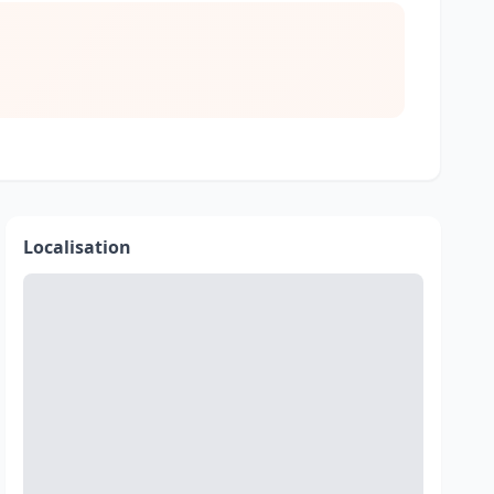
Localisation