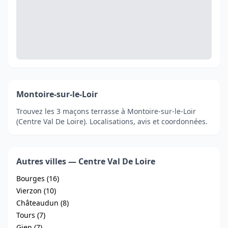
Montoire-sur-le-Loir
Trouvez les 3 maçons terrasse à Montoire-sur-le-Loir
(Centre Val De Loire). Localisations, avis et coordonnées.
Autres villes — Centre Val De Loire
Bourges (16)
Vierzon (10)
Châteaudun (8)
Tours (7)
Gien (7)