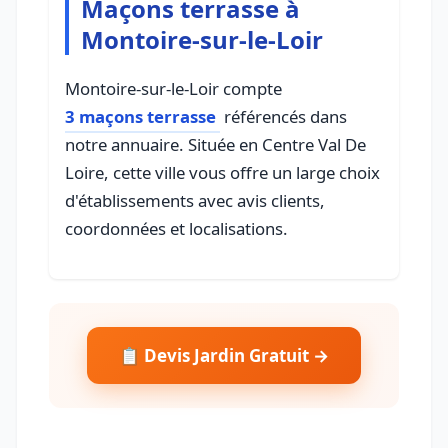
Maçons terrasse à
Montoire-sur-le-Loir
Montoire-sur-le-Loir compte
3 maçons terrasse
référencés dans
notre annuaire. Située en Centre Val De
Loire, cette ville vous offre un large choix
d'établissements avec avis clients,
coordonnées et localisations.
📋 Devis Jardin Gratuit →