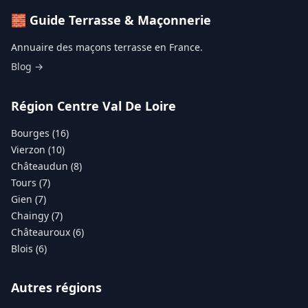
🧱 Guide Terrasse & Maçonnerie
Annuaire des maçons terrasse en France.
Blog →
Région Centre Val De Loire
Bourges (16)
Vierzon (10)
Châteaudun (8)
Tours (7)
Gien (7)
Chaingy (7)
Châteauroux (6)
Blois (6)
Autres régions