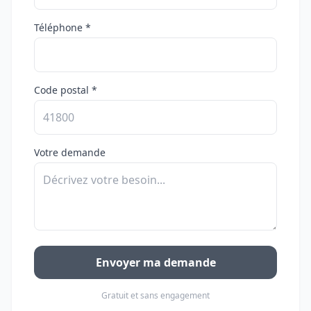
Téléphone *
Code postal *
Votre demande
Envoyer ma demande
Gratuit et sans engagement