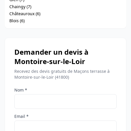
Chaingy (7)
Châteauroux (6)
Blois (6)
Demander un devis à
Montoire-sur-le-Loir
Recevez des devis gratuits de Maçons terrasse à
Montoire-sur-le-Loir (41800)
Nom *
Email *