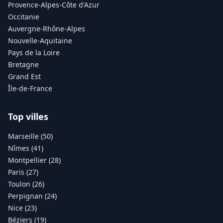
Provence-Alpes-Côte d'Azur
Occitanie
Auvergne-Rhône-Alpes
Nouvelle-Aquitaine
Pays de la Loire
Bretagne
Grand Est
Île-de-France
Top villes
Marseille (50)
Nîmes (41)
Montpellier (28)
Paris (27)
Toulon (26)
Perpignan (24)
Nice (23)
Béziers (19)