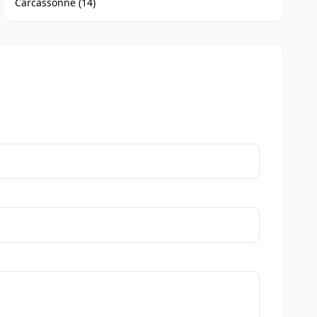
Carcassonne (14)