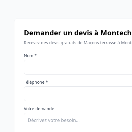
Demander un devis à Montech
Recevez des devis gratuits de Maçons terrasse à Mont
Nom *
Téléphone *
Votre demande