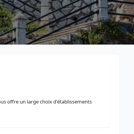
ous offre un large choix d'établissements