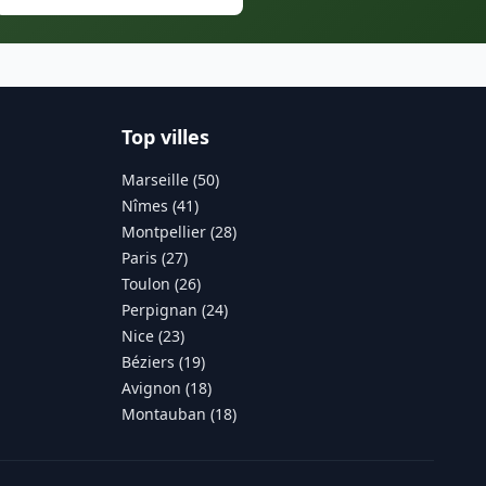
Top villes
Marseille (50)
Nîmes (41)
Montpellier (28)
Paris (27)
Toulon (26)
Perpignan (24)
Nice (23)
Béziers (19)
Avignon (18)
Montauban (18)