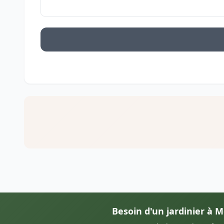
Besoin d'un jardinier à 