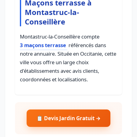
Maçons terrasse à
Montastruc-la-
Conseillère
Montastruc-la-Conseillère compte
3 maçons terrasse
référencés dans
notre annuaire. Située en Occitanie, cette
ville vous offre un large choix
d'établissements avec avis clients,
coordonnées et localisations.
📋 Devis Jardin Gratuit →