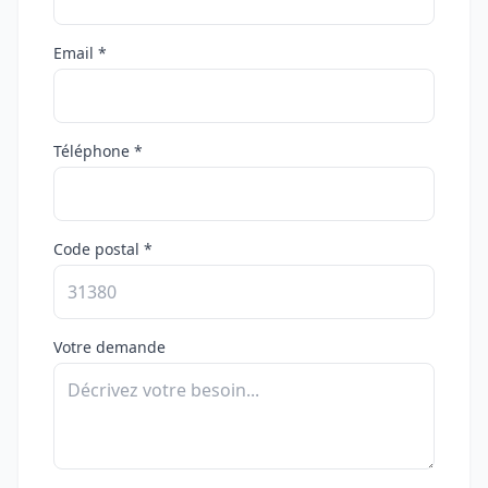
Email *
Téléphone *
Code postal *
Votre demande