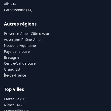
Albi (14)
Carcassonne (14)
Autres régions
Provence-Alpes-Côte d'Azur
Auvergne-Rhône-Alpes
Nouvelle-Aquitaine
Pays de la Loire
Bretagne
Centre-Val de Loire
Grand Est
Île-de-France
Top villes
Marseille (50)
Nîmes (41)
Montpellier (28)