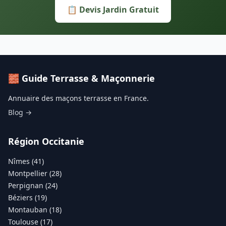
📋 Devis Jardin Gratuit
🧱 Guide Terrasse & Maçonnerie
Annuaire des maçons terrasse en France.
Blog →
Région Occitanie
Nîmes (41)
Montpellier (28)
Perpignan (24)
Béziers (19)
Montauban (18)
Toulouse (17)