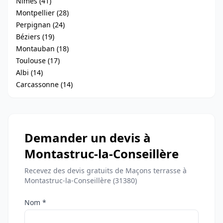
Nîmes (41)
Montpellier (28)
Perpignan (24)
Béziers (19)
Montauban (18)
Toulouse (17)
Albi (14)
Carcassonne (14)
Demander un devis à
Montastruc-la-Conseillère
Recevez des devis gratuits de Maçons terrasse à
Montastruc-la-Conseillère (31380)
Nom *