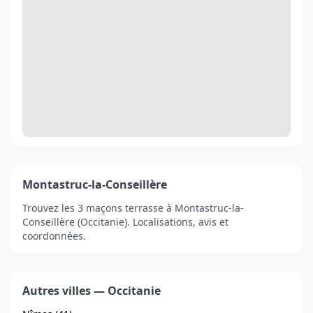
Montastruc-la-Conseillère
Trouvez les 3 maçons terrasse à Montastruc-la-
Conseillère (Occitanie). Localisations, avis et
coordonnées.
Autres villes — Occitanie