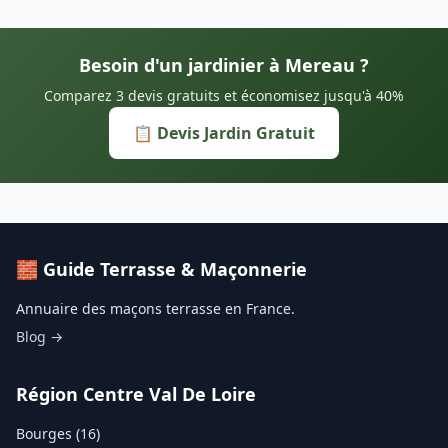
Besoin d'un jardinier à Mereau ?
Comparez 3 devis gratuits et économisez jusqu'à 40%
📋 Devis Jardin Gratuit
🧱 Guide Terrasse & Maçonnerie
Annuaire des maçons terrasse en France.
Blog →
Région Centre Val De Loire
Bourges (16)