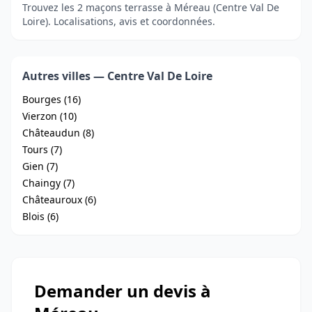
Trouvez les 2 maçons terrasse à Méreau (Centre Val De
Loire). Localisations, avis et coordonnées.
Autres villes — Centre Val De Loire
Bourges (16)
Vierzon (10)
Châteaudun (8)
Tours (7)
Gien (7)
Chaingy (7)
Châteauroux (6)
Blois (6)
Demander un devis à