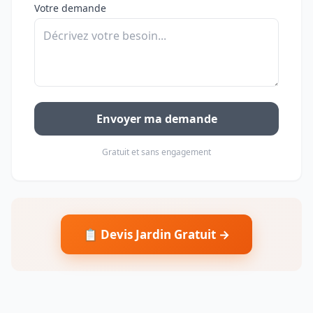
Votre demande
Envoyer ma demande
Gratuit et sans engagement
📋 Devis Jardin Gratuit →