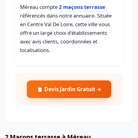
Méreau compte
2 maçons terrasse
référencés dans notre annuaire. Située
en Centre Val De Loire, cette ville vous
offre un large choix d'établissements
avec avis clients, coordonnées et
localisations.
📋 Devis Jardin Gratuit →
2 Maçons terrasse à Méreau