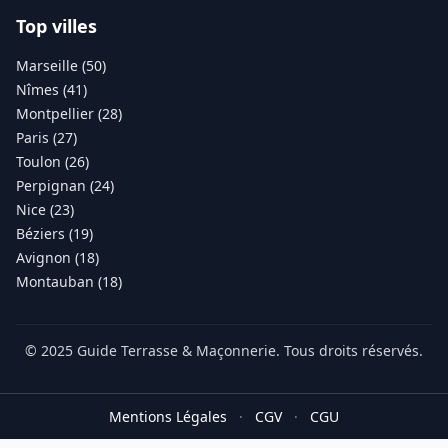
Top villes
Marseille (50)
Nîmes (41)
Montpellier (28)
Paris (27)
Toulon (26)
Perpignan (24)
Nice (23)
Béziers (19)
Avignon (18)
Montauban (18)
© 2025 Guide Terrasse & Maçonnerie. Tous droits réservés.
Mentions Légales
·
CGV
·
CGU