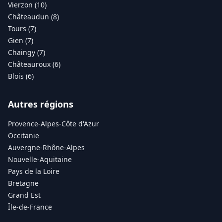
Vierzon (10)
Châteaudun (8)
Tours (7)
Gien (7)
Chaingy (7)
Châteauroux (6)
Blois (6)
Autres régions
Provence-Alpes-Côte d'Azur
Occitanie
Auvergne-Rhône-Alpes
Nouvelle-Aquitaine
Pays de la Loire
Bretagne
Grand Est
Île-de-France