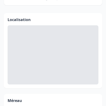
Localisation
Méreau