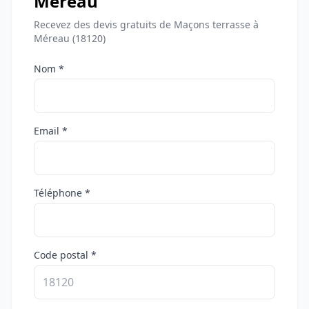
Méreau
Recevez des devis gratuits de Maçons terrasse à
Méreau (18120)
Nom *
Email *
Téléphone *
Code postal *