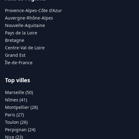
Provence-Alpes-Côte d'Azur
Auvergne-Rhône-Alpes
Nouvelle-Aquitaine
Pays de la Loire
Bretagne
Centre-Val de Loire
Grand Est
Île-de-France
Top villes
Marseille (50)
Nîmes (41)
Montpellier (28)
Paris (27)
Toulon (26)
Perpignan (24)
Nice (23)