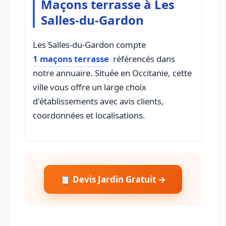
Maçons terrasse à Les
Salles-du-Gardon
Les Salles-du-Gardon compte
1 maçons terrasse
référencés dans
notre annuaire. Située en Occitanie, cette
ville vous offre un large choix
d'établissements avec avis clients,
coordonnées et localisations.
📋 Devis Jardin Gratuit →