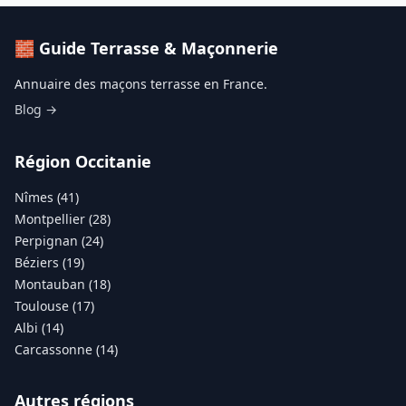
🧱 Guide Terrasse & Maçonnerie
Annuaire des maçons terrasse en France.
Blog →
Région Occitanie
Nîmes (41)
Montpellier (28)
Perpignan (24)
Béziers (19)
Montauban (18)
Toulouse (17)
Albi (14)
Carcassonne (14)
Autres régions