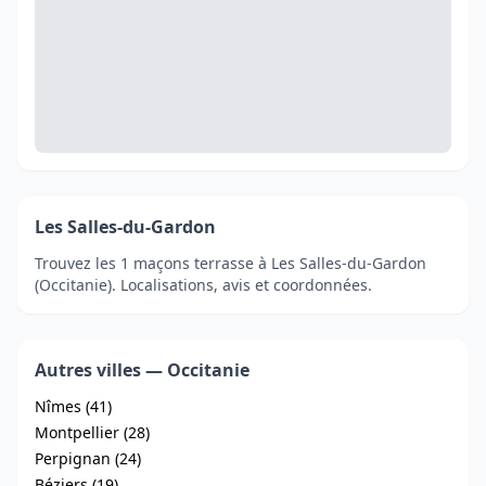
Les Salles-du-Gardon
Trouvez les 1 maçons terrasse à Les Salles-du-Gardon
(Occitanie). Localisations, avis et coordonnées.
Autres villes — Occitanie
Nîmes (41)
Montpellier (28)
Perpignan (24)
Béziers (19)