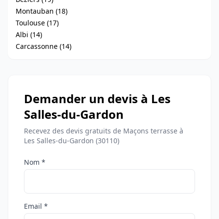
Montauban (18)
Toulouse (17)
Albi (14)
Carcassonne (14)
Demander un devis à Les
Salles-du-Gardon
Recevez des devis gratuits de Maçons terrasse à
Les Salles-du-Gardon (30110)
Nom *
Email *