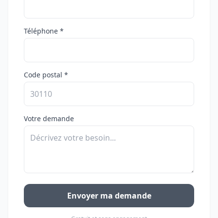
Téléphone *
Code postal *
Votre demande
Envoyer ma demande