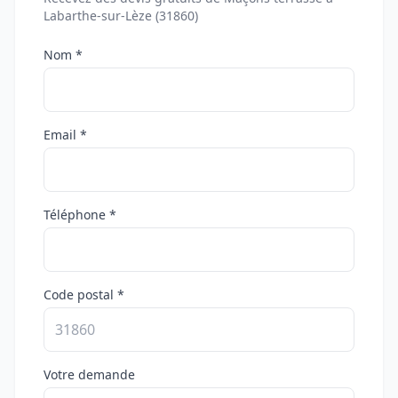
Labarthe-sur-Lèze (31860)
Nom *
Email *
Téléphone *
Code postal *
Votre demande