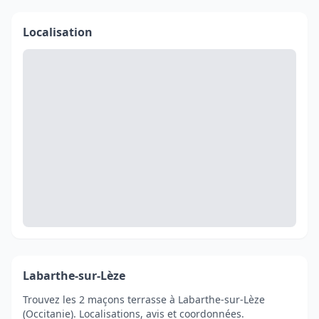
Localisation
Labarthe-sur-Lèze
Trouvez les 2 maçons terrasse à Labarthe-sur-Lèze
(Occitanie). Localisations, avis et coordonnées.