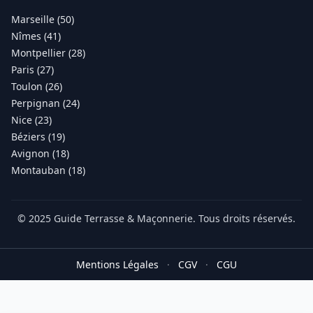
Marseille (50)
Nîmes (41)
Montpellier (28)
Paris (27)
Toulon (26)
Perpignan (24)
Nice (23)
Béziers (19)
Avignon (18)
Montauban (18)
© 2025 Guide Terrasse & Maçonnerie. Tous droits réservés.
Mentions Légales
·
CGV
·
CGU