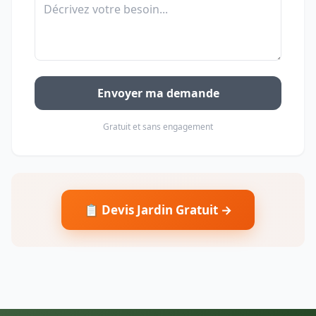
Envoyer ma demande
Gratuit et sans engagement
📋 Devis Jardin Gratuit →