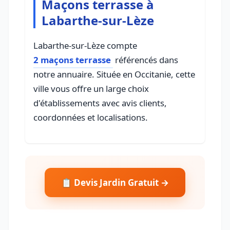
Maçons terrasse à
Labarthe-sur-Lèze
Labarthe-sur-Lèze compte
2 maçons terrasse
référencés dans
notre annuaire. Située en Occitanie, cette
ville vous offre un large choix
d'établissements avec avis clients,
coordonnées et localisations.
📋 Devis Jardin Gratuit →