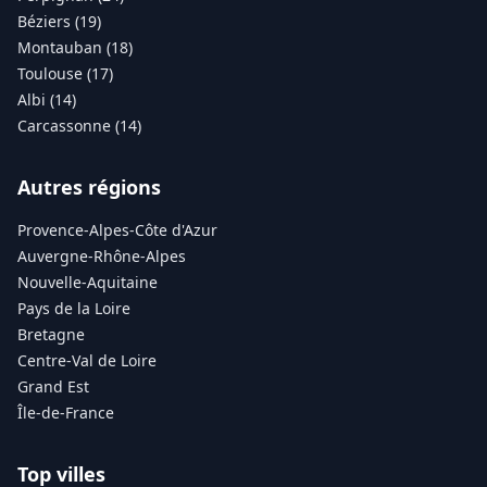
Béziers (19)
Montauban (18)
Toulouse (17)
Albi (14)
Carcassonne (14)
Autres régions
Provence-Alpes-Côte d'Azur
Auvergne-Rhône-Alpes
Nouvelle-Aquitaine
Pays de la Loire
Bretagne
Centre-Val de Loire
Grand Est
Île-de-France
Top villes