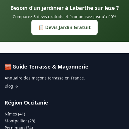
Besoin d'un jardinier à Labarthe sur leze ?
Comparez 3 devis gratuits et économisez jusqu'à 40%
📋 Devis Jardin Gratuit
🧱 Guide Terrasse & Maçonnerie
Annuaire des maçons terrasse en France.
Blog →
Région Occitanie
Nîmes (41)
Montpellier (28)
Perpignan (24)