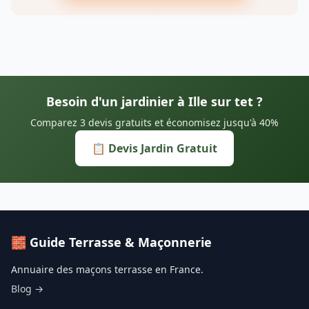
Besoin d'un jardinier à Ille sur tet ?
Comparez 3 devis gratuits et économisez jusqu'à 40%
📋 Devis Jardin Gratuit
🧱 Guide Terrasse & Maçonnerie
Annuaire des maçons terrasse en France.
Blog →