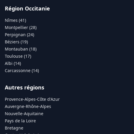
Région Occitanie
Nîmes (41)
Montpellier (28)
Perpignan (24)
Béziers (19)
Montauban (18)
Toulouse (17)
Albi (14)
Carcassonne (14)
Autres régions
Provence-Alpes-Côte d'Azur
Auvergne-Rhône-Alpes
Nouvelle-Aquitaine
Pays de la Loire
Bretagne