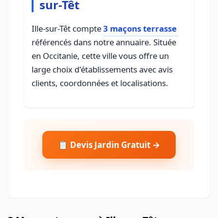
sur-Têt
Ille-sur-Têt compte
3 maçons terrasse
référencés dans notre annuaire. Située
en Occitanie, cette ville vous offre un
large choix d'établissements avec avis
clients, coordonnées et localisations.
📋 Devis Jardin Gratuit →