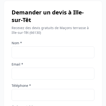
Demander un devis à Ille-
sur-Têt
Recevez des devis gratuits de Maçons terrasse à
Ille-sur-Têt (66130)
Nom *
Email *
Téléphone *