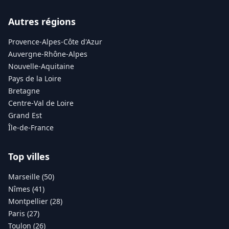
Autres régions
Provence-Alpes-Côte d'Azur
Auvergne-Rhône-Alpes
Nouvelle-Aquitaine
Pays de la Loire
Bretagne
Centre-Val de Loire
Grand Est
Île-de-France
Top villes
Marseille (50)
Nîmes (41)
Montpellier (28)
Paris (27)
Toulon (26)