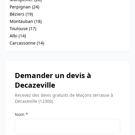
Perpignan (24)
Béziers (19)
Montauban (18)
Toulouse (17)
Albi (14)
Carcassonne (14)
Demander un devis à
Decazeville
Recevez des devis gratuits de Maçons terrasse à
Decazeville (12300)
Nom *