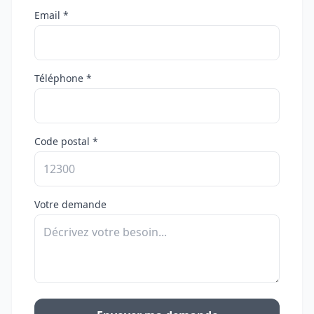
Email *
Téléphone *
Code postal *
Votre demande