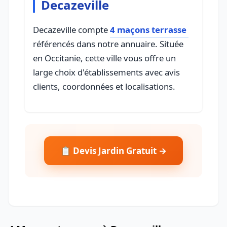
Decazeville
Decazeville compte
4 maçons terrasse
référencés dans notre annuaire. Située
en Occitanie, cette ville vous offre un
large choix d'établissements avec avis
clients, coordonnées et localisations.
📋 Devis Jardin Gratuit →