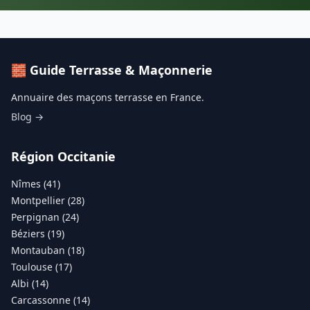
🧱 Guide Terrasse & Maçonnerie
Annuaire des maçons terrasse en France.
Blog →
Région Occitanie
Nîmes (41)
Montpellier (28)
Perpignan (24)
Béziers (19)
Montauban (18)
Toulouse (17)
Albi (14)
Carcassonne (14)