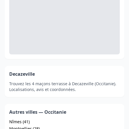
Decazeville
Trouvez les 4 maçons terrasse à Decazeville (Occitanie).
Localisations, avis et coordonnées.
Autres villes — Occitanie
Nîmes (41)
Montpellier (28)