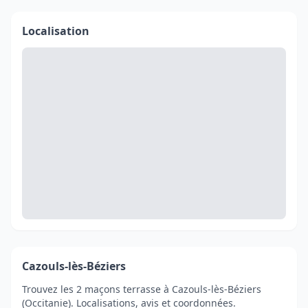
Localisation
Cazouls-lès-Béziers
Trouvez les 2 maçons terrasse à Cazouls-lès-Béziers
(Occitanie). Localisations, avis et coordonnées.