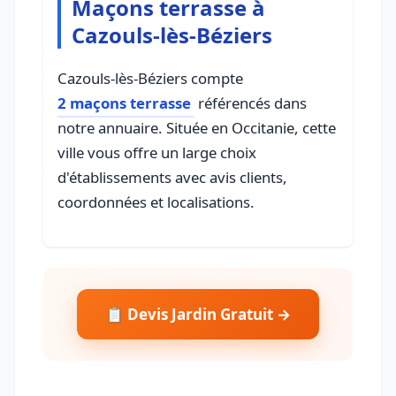
Maçons terrasse à
Cazouls-lès-Béziers
Cazouls-lès-Béziers compte
2 maçons terrasse
référencés dans
notre annuaire. Située en Occitanie, cette
ville vous offre un large choix
d'établissements avec avis clients,
coordonnées et localisations.
📋 Devis Jardin Gratuit →