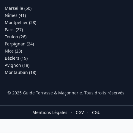
Marseille (50)
Nîmes (41)
Montpellier (28)
Paris (27)
Toulon (26)
Perpignan (24)
Nice (23)
Béziers (19)
Avignon (18)
Montauban (18)
© 2025 Guide Terrasse & Maçonnerie. Tous droits réservés.
Mentions Légales
·
CGV
·
CGU