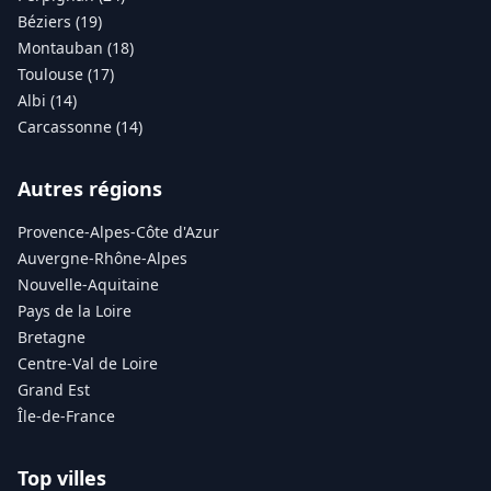
Béziers (19)
Montauban (18)
Toulouse (17)
Albi (14)
Carcassonne (14)
Autres régions
Provence-Alpes-Côte d'Azur
Auvergne-Rhône-Alpes
Nouvelle-Aquitaine
Pays de la Loire
Bretagne
Centre-Val de Loire
Grand Est
Île-de-France
Top villes