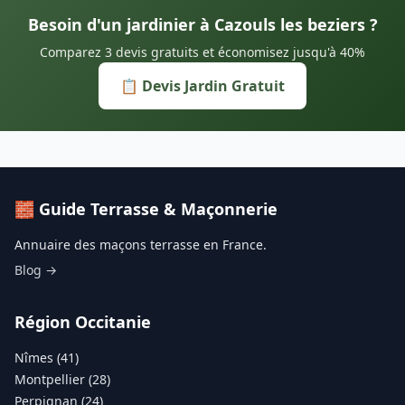
Besoin d'un jardinier à Cazouls les beziers ?
Comparez 3 devis gratuits et économisez jusqu'à 40%
📋 Devis Jardin Gratuit
🧱 Guide Terrasse & Maçonnerie
Annuaire des maçons terrasse en France.
Blog →
Région Occitanie
Nîmes (41)
Montpellier (28)
Perpignan (24)