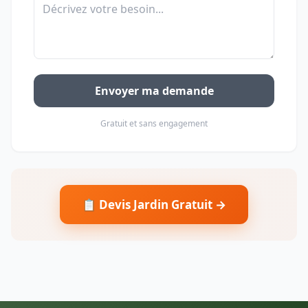
Envoyer ma demande
Gratuit et sans engagement
📋 Devis Jardin Gratuit →