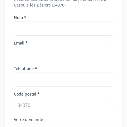
Cazouls-lès-Béziers (34370)
Nom *
Email *
Téléphone *
Code postal *
Votre demande