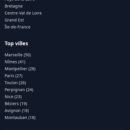
Bretagne
Centre-Val de Loire
Grand Est
Île-de-France
Top villes
Marseille (50)
Nîmes (41)
Montpellier (28)
Paris (27)
Toulon (26)
Perpignan (24)
Nice (23)
Béziers (19)
Avignon (18)
Montauban (18)