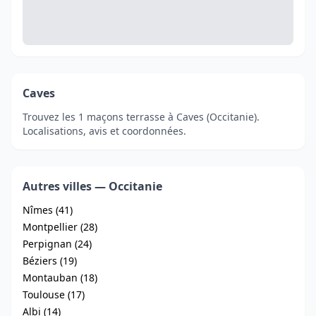
Caves
Trouvez les 1 maçons terrasse à Caves (Occitanie).
Localisations, avis et coordonnées.
Autres villes — Occitanie
Nîmes (41)
Montpellier (28)
Perpignan (24)
Béziers (19)
Montauban (18)
Toulouse (17)
Albi (14)