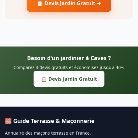
📋 Devis Jardin Gratuit →
Besoin d'un jardinier à Caves ?
Comparez 3 devis gratuits et économisez jusqu'à 40%
📋 Devis Jardin Gratuit
🧱 Guide Terrasse & Maçonnerie
Annuaire des maçons terrasse en France.