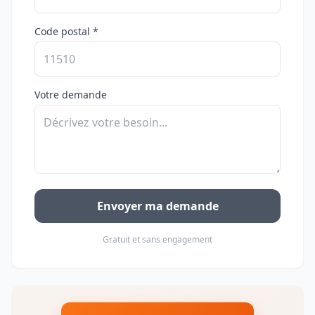
Code postal *
Votre demande
Envoyer ma demande
Gratuit et sans engagement