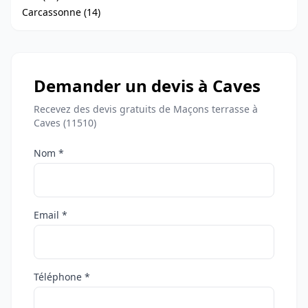
Carcassonne (14)
Demander un devis à Caves
Recevez des devis gratuits de Maçons terrasse à
Caves (11510)
Nom *
Email *
Téléphone *