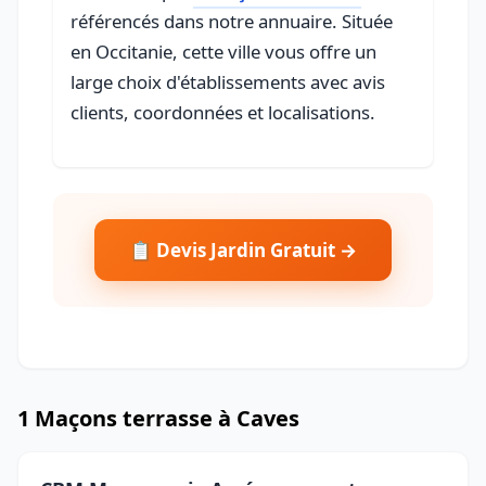
référencés dans notre annuaire. Située
en Occitanie, cette ville vous offre un
large choix d'établissements avec avis
clients, coordonnées et localisations.
📋 Devis Jardin Gratuit →
1 Maçons terrasse à Caves