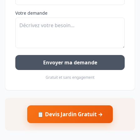
Votre demande
Envoyer ma demande
Gratuit et sans engagement
📋 Devis Jardin Gratuit →