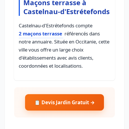
Maçons terrasse à
Castelnau-d'Estrétefonds
Castelnau-d'Estrétefonds compte
2 maçons terrasse
référencés dans
notre annuaire. Située en Occitanie, cette
ville vous offre un large choix
d'établissements avec avis clients,
coordonnées et localisations.
📋 Devis Jardin Gratuit →