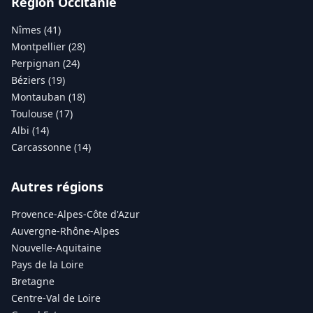
Région Occitanie
Nîmes (41)
Montpellier (28)
Perpignan (24)
Béziers (19)
Montauban (18)
Toulouse (17)
Albi (14)
Carcassonne (14)
Autres régions
Provence-Alpes-Côte d'Azur
Auvergne-Rhône-Alpes
Nouvelle-Aquitaine
Pays de la Loire
Bretagne
Centre-Val de Loire