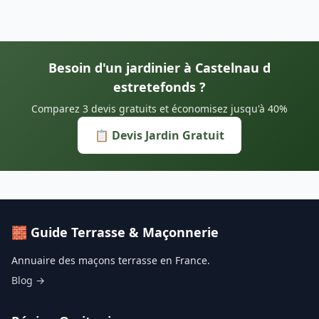
Besoin d'un jardinier à Castelnau d
estretefonds ?
Comparez 3 devis gratuits et économisez jusqu'à 40%
📋 Devis Jardin Gratuit
🧱 Guide Terrasse & Maçonnerie
Annuaire des maçons terrasse en France.
Blog →