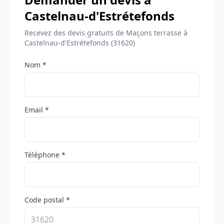
Castelnau-d'Estrétefonds
Recevez des devis gratuits de Maçons terrasse à
Castelnau-d'Estrétefonds (31620)
Nom *
Email *
Téléphone *
Code postal *