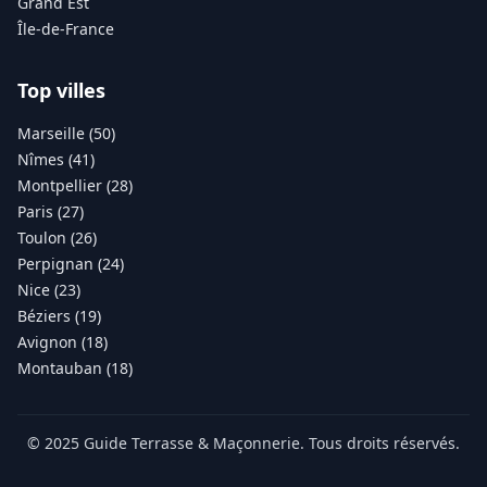
Grand Est
Île-de-France
Top villes
Marseille (50)
Nîmes (41)
Montpellier (28)
Paris (27)
Toulon (26)
Perpignan (24)
Nice (23)
Béziers (19)
Avignon (18)
Montauban (18)
© 2025 Guide Terrasse & Maçonnerie. Tous droits réservés.