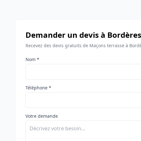
Demander un devis à Bordères-
Recevez des devis gratuits de Maçons terrasse à Bordè
Nom *
Téléphone *
Votre demande