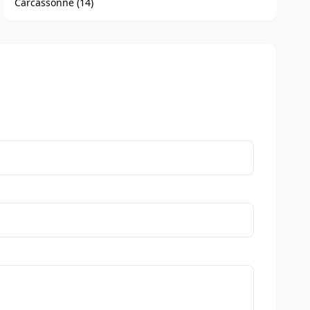
Carcassonne (14)