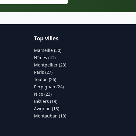
Top villes
Marseille (50)
Nîmes (41)
Montpellier (28)
Paris (27)
Toulon (26)
Perpignan (24)
Nice (23)
Béziers (19)
Avignon (18)
Montauban (18)