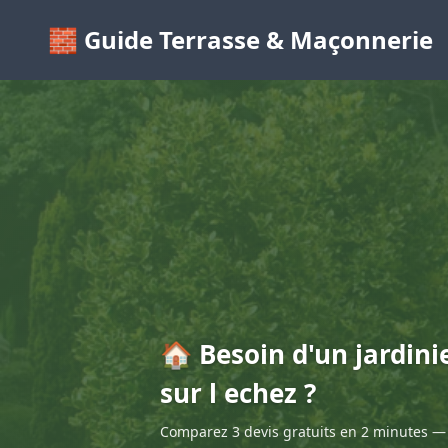
🧱 Guide Terrasse & Maçonnerie
🏠 Besoin d'un jardini
sur l echez ?
Comparez 3 devis gratuits en 2 minutes — 