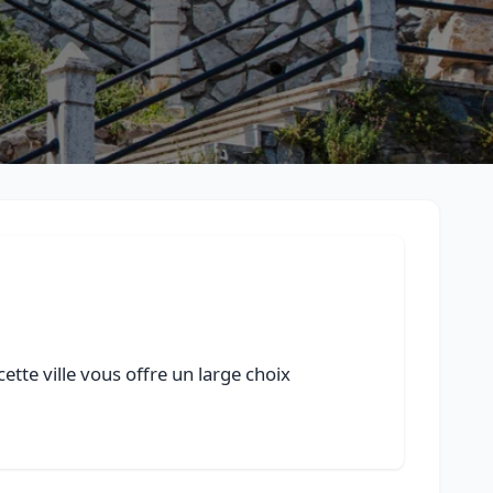
ette ville vous offre un large choix