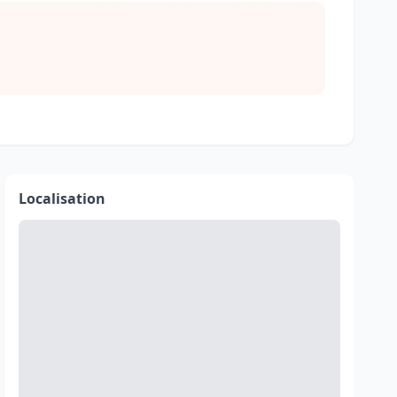
Localisation