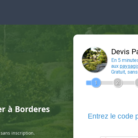
er à Borderes
sans inscription.