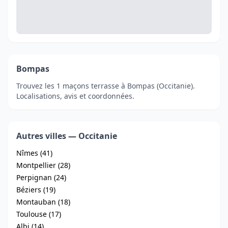
Bompas
Trouvez les 1 maçons terrasse à Bompas (Occitanie).
Localisations, avis et coordonnées.
Autres villes — Occitanie
Nîmes (41)
Montpellier (28)
Perpignan (24)
Béziers (19)
Montauban (18)
Toulouse (17)
Albi (14)