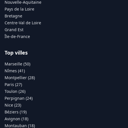
Nouvelle-Aquitaine
Pays de la Loire
Bretagne
Centre-Val de Loire
Grand Est
Île-de-France
Top villes
Marseille (50)
Nîmes (41)
Montpellier (28)
Paris (27)
Toulon (26)
Perpignan (24)
Nice (23)
Béziers (19)
Avignon (18)
Montauban (18)