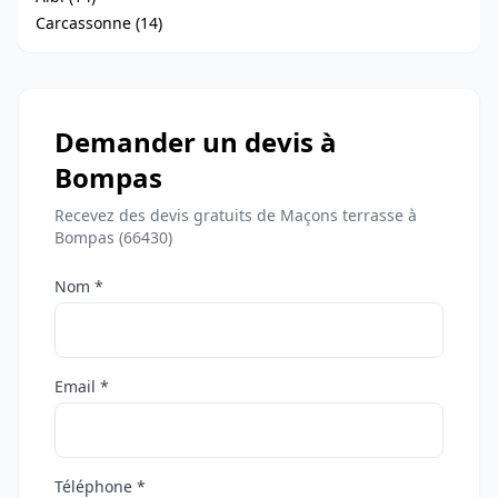
Carcassonne (14)
Demander un devis à
Bompas
Recevez des devis gratuits de Maçons terrasse à
Bompas (66430)
Nom *
Email *
Téléphone *