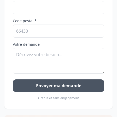
Code postal *
Votre demande
Envoyer ma demande
Gratuit et sans engagement