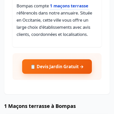
Bompas compte
1 maçons terrasse
référencés dans notre annuaire. Située
en Occitanie, cette ville vous offre un
large choix d'établissements avec avis
clients, coordonnées et localisations.
📋 Devis Jardin Gratuit →
1 Maçons terrasse à Bompas