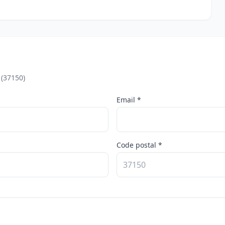
 (37150)
Email *
Code postal *