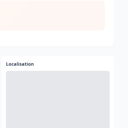
Localisation