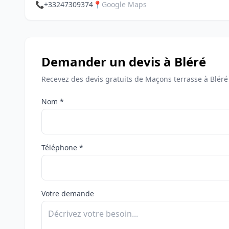
📞
+33247309374
📍
Google Maps
Demander un devis à Bléré
Recevez des devis gratuits de Maçons terrasse à Bléré
Nom *
Téléphone *
Votre demande