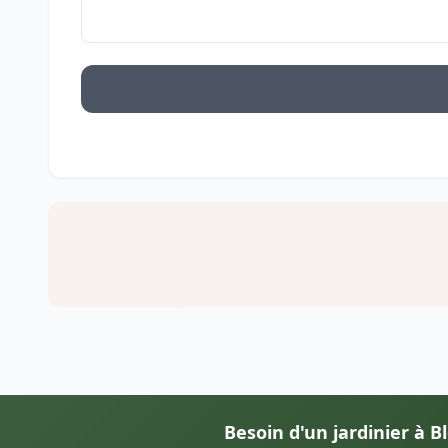
Besoin d'un jardinier à Bl