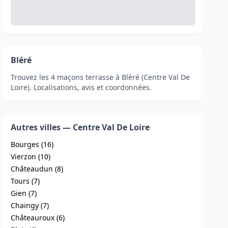
Bléré
Trouvez les 4 maçons terrasse à Bléré (Centre Val De
Loire). Localisations, avis et coordonnées.
Autres villes — Centre Val De Loire
Bourges (16)
Vierzon (10)
Châteaudun (8)
Tours (7)
Gien (7)
Chaingy (7)
Châteauroux (6)