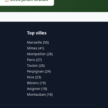
Top villes
Marseille (50)
Nîmes (41)
Montpellier (28)
Paris (27)
Toulon (26)
Perpignan (24)
Nice (23)
Béziers (19)
Avignon (18)
Montauban (18)