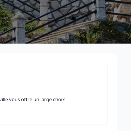
ille vous offre un large choix