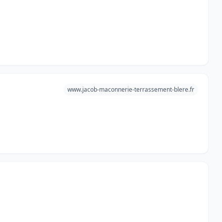
www.jacob-maconnerie-terrassement-blere.fr