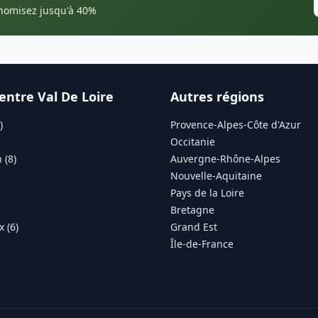
onomisez jusqu'à 40%
entre Val De Loire
Autres régions
)
Provence-Alpes-Côte d'Azur
Occitanie
 (8)
Auvergne-Rhône-Alpes
Nouvelle-Aquitaine
Pays de la Loire
Bretagne
 (6)
Grand Est
Île-de-France