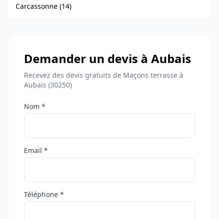
Carcassonne (14)
Demander un devis à Aubais
Recevez des devis gratuits de Maçons terrasse à
Aubais (30250)
Nom *
Email *
Téléphone *