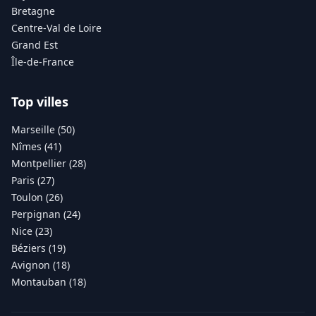
Bretagne
Centre-Val de Loire
Grand Est
Île-de-France
Top villes
Marseille (50)
Nîmes (41)
Montpellier (28)
Paris (27)
Toulon (26)
Perpignan (24)
Nice (23)
Béziers (19)
Avignon (18)
Montauban (18)