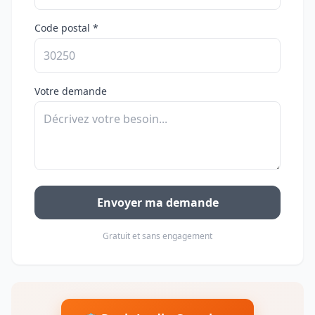
Code postal *
Votre demande
Envoyer ma demande
Gratuit et sans engagement