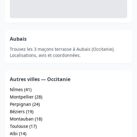
Aubais
Trouvez les 3 maçons terrasse à Aubais (Occitanie).
Localisations, avis et coordonnées.
Autres villes — Occitanie
Nîmes (41)
Montpellier (28)
Perpignan (24)
Béziers (19)
Montauban (18)
Toulouse (17)
Albi (14)