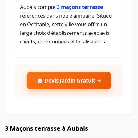
Aubais compte
3 maçons terrasse
référencés dans notre annuaire. Située
en Occitanie, cette ville vous offre un
large choix d'établissements avec avis
clients, coordonnées et localisations.
📋 Devis Jardin Gratuit →
3 Maçons terrasse à Aubais