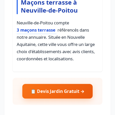
Maçons terrasse à
Neuville-de-Poitou
Neuville-de-Poitou compte
3 maçons terrasse
référencés dans
notre annuaire. Située en Nouvelle
Aquitaine, cette ville vous offre un large
choix d'établissements avec avis clients,
coordonnées et localisations.
📋 Devis Jardin Gratuit →