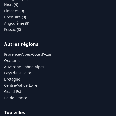
Niort (9)
Limoges (9)
Bressuire (9)
Angoulême (8)
Pessac (8)
Autres régions
Provence-Alpes-Côte d'Azur
Occitanie
Auvergne-Rhône-Alpes
Pays de la Loire
Bretagne
Centre-Val de Loire
Grand Est
Île-de-France
Top villes