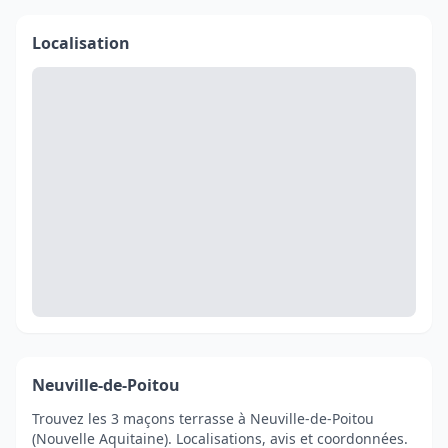
Localisation
Neuville-de-Poitou
Trouvez les 3 maçons terrasse à Neuville-de-Poitou
(Nouvelle Aquitaine). Localisations, avis et coordonnées.