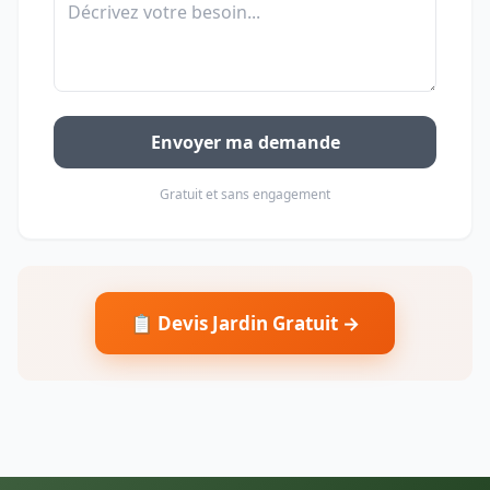
Envoyer ma demande
Gratuit et sans engagement
📋 Devis Jardin Gratuit →