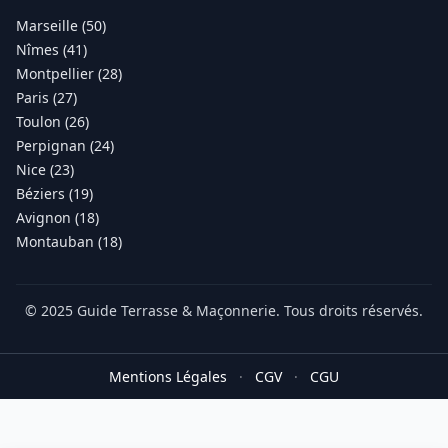
Marseille (50)
Nîmes (41)
Montpellier (28)
Paris (27)
Toulon (26)
Perpignan (24)
Nice (23)
Béziers (19)
Avignon (18)
Montauban (18)
© 2025 Guide Terrasse & Maçonnerie. Tous droits réservés.
Mentions Légales
·
CGV
·
CGU