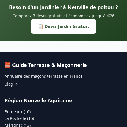
Besoin d'un jardinier à Neuville de poitou ?
Comparez 3 devis gratuits et économisez jusqu'à 40%
📋 Devis Jardin Gratuit
🧱 Guide Terrasse & Maçonnerie
Annuaire des maçons terrasse en France.
Blog →
Région Nouvelle Aquitaine
Bordeaux (16)
La Rochelle (15)
Mérignac (13)