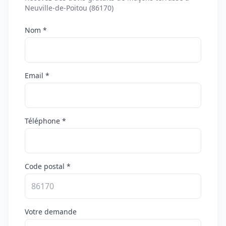
Neuville-de-Poitou (86170)
Nom *
Email *
Téléphone *
Code postal *
Votre demande