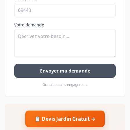
Votre demande
Envoyer ma demande
Gratuit et sans engagement
📋 Devis Jardin Gratuit →