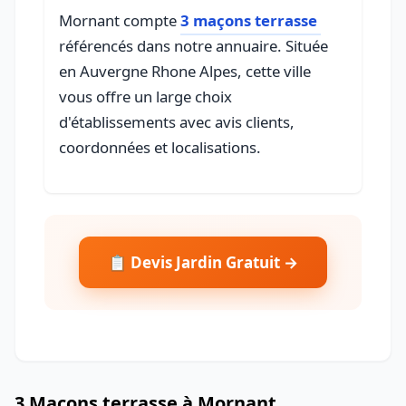
Mornant compte
3 maçons terrasse
référencés dans notre annuaire. Située
en Auvergne Rhone Alpes, cette ville
vous offre un large choix
d'établissements avec avis clients,
coordonnées et localisations.
📋 Devis Jardin Gratuit →
3 Maçons terrasse à Mornant