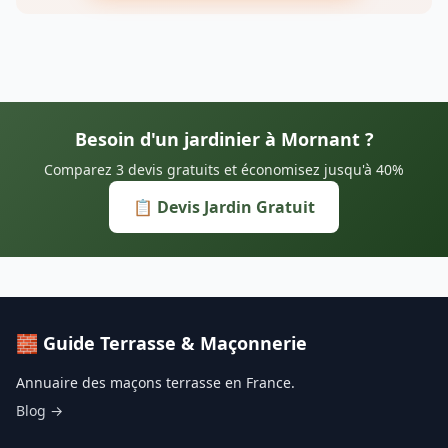
Besoin d'un jardinier à Mornant ?
Comparez 3 devis gratuits et économisez jusqu'à 40%
📋 Devis Jardin Gratuit
🧱 Guide Terrasse & Maçonnerie
Annuaire des maçons terrasse en France.
Blog →