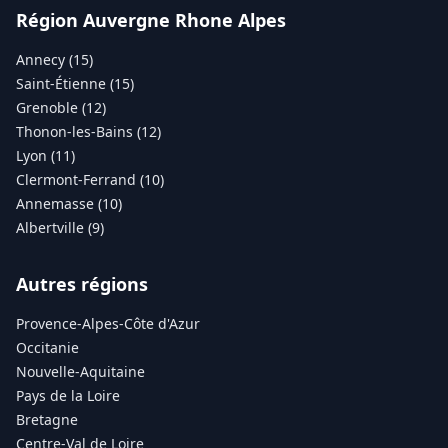
Région Auvergne Rhone Alpes
Annecy (15)
Saint-Étienne (15)
Grenoble (12)
Thonon-les-Bains (12)
Lyon (11)
Clermont-Ferrand (10)
Annemasse (10)
Albertville (9)
Autres régions
Provence-Alpes-Côte d'Azur
Occitanie
Nouvelle-Aquitaine
Pays de la Loire
Bretagne
Centre-Val de Loire