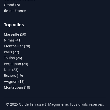
Grand Est
Île-de-France
Top villes
Marseille (50)
Nîmes (41)
Montpellier (28)
Paris (27)
Toulon (26)
Perpignan (24)
Nice (23)
Béziers (19)
Avignon (18)
Montauban (18)
© 2025 Guide Terrasse & Maçonnerie. Tous droits réservés.