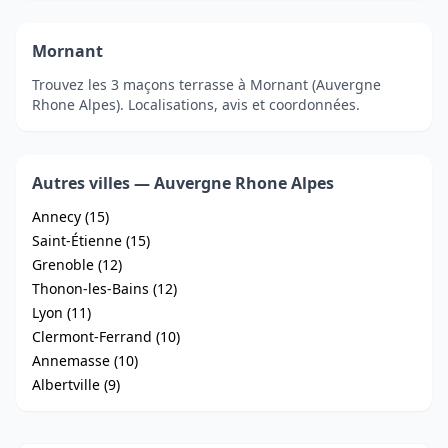
Mornant
Trouvez les 3 maçons terrasse à Mornant (Auvergne
Rhone Alpes). Localisations, avis et coordonnées.
Autres villes — Auvergne Rhone Alpes
Annecy (15)
Saint-Étienne (15)
Grenoble (12)
Thonon-les-Bains (12)
Lyon (11)
Clermont-Ferrand (10)
Annemasse (10)
Albertville (9)