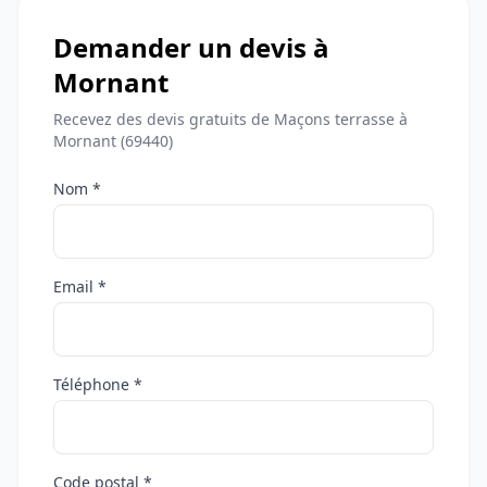
Demander un devis à
Mornant
Recevez des devis gratuits de Maçons terrasse à
Mornant (69440)
Nom *
Email *
Téléphone *
Code postal *