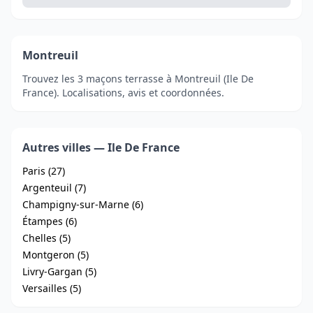
Montreuil
Trouvez les 3 maçons terrasse à Montreuil (Ile De
France). Localisations, avis et coordonnées.
Autres villes — Ile De France
Paris (27)
Argenteuil (7)
Champigny-sur-Marne (6)
Étampes (6)
Chelles (5)
Montgeron (5)
Livry-Gargan (5)
Versailles (5)