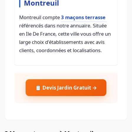
Montreuil
Montreuil compte
3 maçons terrasse
référencés dans notre annuaire. Située
en Ile De France, cette ville vous offre un
large choix d'établissements avec avis
clients, coordonnées et localisations.
📋 Devis Jardin Gratuit →