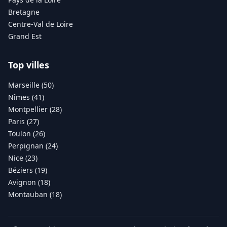
Bretagne
Centre-Val de Loire
Grand Est
Top villes
Marseille (50)
Nîmes (41)
Montpellier (28)
Paris (27)
Toulon (26)
Perpignan (24)
Nice (23)
Béziers (19)
Avignon (18)
Montauban (18)