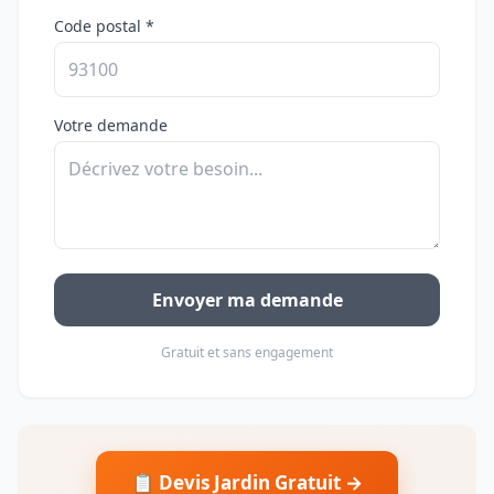
Code postal *
Votre demande
Envoyer ma demande
Gratuit et sans engagement
📋 Devis Jardin Gratuit →