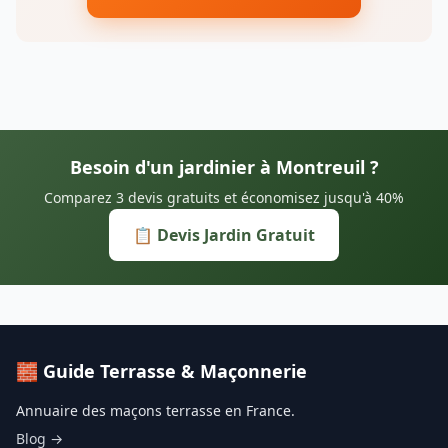
Besoin d'un jardinier à Montreuil ?
Comparez 3 devis gratuits et économisez jusqu'à 40%
📋 Devis Jardin Gratuit
🧱 Guide Terrasse & Maçonnerie
Annuaire des maçons terrasse en France.
Blog →