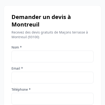
Demander un devis à
Montreuil
Recevez des devis gratuits de Maçons terrasse à
Montreuil (93100)
Nom *
Email *
Téléphone *