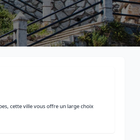
, cette ville vous offre un large choix