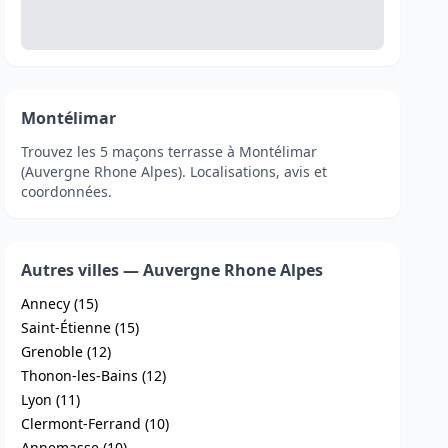
Montélimar
Trouvez les 5 maçons terrasse à Montélimar
(Auvergne Rhone Alpes). Localisations, avis et
coordonnées.
Autres villes — Auvergne Rhone Alpes
Annecy (15)
Saint-Étienne (15)
Grenoble (12)
Thonon-les-Bains (12)
Lyon (11)
Clermont-Ferrand (10)
Annemasse (10)