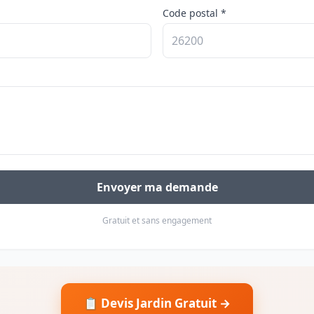
Code postal *
Envoyer ma demande
Gratuit et sans engagement
📋 Devis Jardin Gratuit →