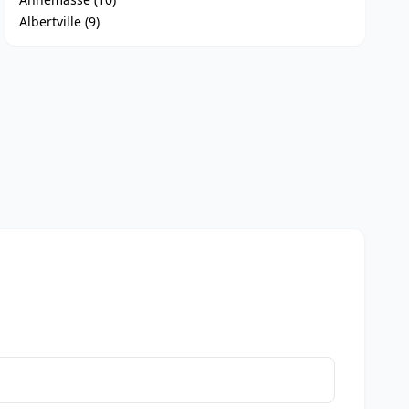
Albertville (9)