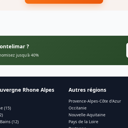
Montelimar ?
onomisez jusqu'à 40%
uvergne Rhone Alpes
Autres régions
Provence-Alpes-Côte d'Azur
e (15)
Occitanie
2)
Nouvelle-Aquitaine
Bains (12)
Pays de la Loire