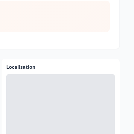
Localisation