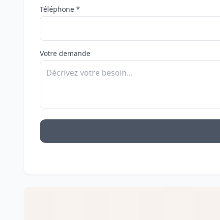
Téléphone *
Votre demande