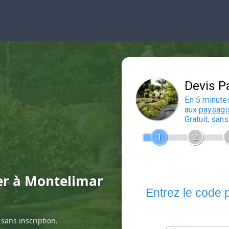
ier à Montelimar
sans inscription.