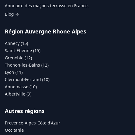
Annuaire des maçons terrasse en France.
Blog →
Région Auvergne Rhone Alpes
Annecy (15)
Saint-Étienne (15)
Grenoble (12)
Thonon-les-Bains (12)
Lyon (11)
Clermont-Ferrand (10)
Annemasse (10)
Albertville (9)
Autres régions
Provence-Alpes-Côte d'Azur
Occitanie