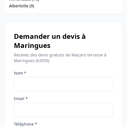
Albertville (9)
Demander un devis à
Maringues
Recevez des devis gratuits de Maçons terrasse à
Maringues (63350)
Nom *
Email *
Téléphone *