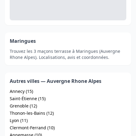
Maringues
Trouvez les 3 maçons terrasse à Maringues (Auvergne
Rhone Alpes). Localisations, avis et coordonnées.
Autres villes — Auvergne Rhone Alpes
Annecy (15)
Saint-Étienne (15)
Grenoble (12)
Thonon-les-Bains (12)
Lyon (11)
Clermont-Ferrand (10)
Annemasse (10)