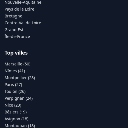
Nouvelle-Aquitaine
Pays de la Loire
Bretagne
Centre-Val de Loire
Grand Est
Île-de-France
Top villes
Marseille (50)
Nîmes (41)
Montpellier (28)
Paris (27)
Toulon (26)
Perpignan (24)
Nice (23)
Béziers (19)
Avignon (18)
Montauban (18)