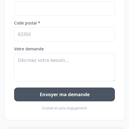
Code postal *
Votre demande
Envoyer ma demande
Gratuit et sans engagement