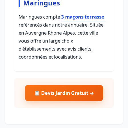
Maringues
Maringues compte
3 maçons terrasse
référencés dans notre annuaire. Située
en Auvergne Rhone Alpes, cette ville
vous offre un large choix
d'établissements avec avis clients,
coordonnées et localisations.
📋 Devis Jardin Gratuit →