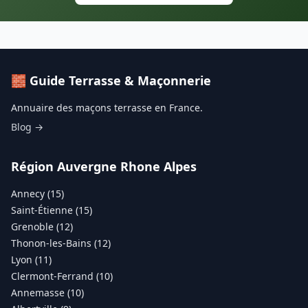
🧱 Guide Terrasse & Maçonnerie
Annuaire des maçons terrasse en France.
Blog →
Région Auvergne Rhone Alpes
Annecy (15)
Saint-Étienne (15)
Grenoble (12)
Thonon-les-Bains (12)
Lyon (11)
Clermont-Ferrand (10)
Annemasse (10)