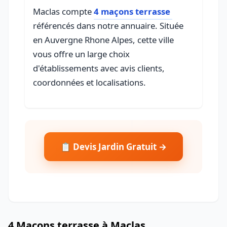
Maclas compte
4 maçons terrasse
référencés dans notre annuaire. Située
en Auvergne Rhone Alpes, cette ville
vous offre un large choix
d'établissements avec avis clients,
coordonnées et localisations.
📋 Devis Jardin Gratuit →
4 Maçons terrasse à Maclas