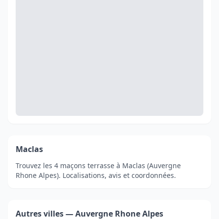
Maclas
Trouvez les 4 maçons terrasse à Maclas (Auvergne
Rhone Alpes). Localisations, avis et coordonnées.
Autres villes — Auvergne Rhone Alpes