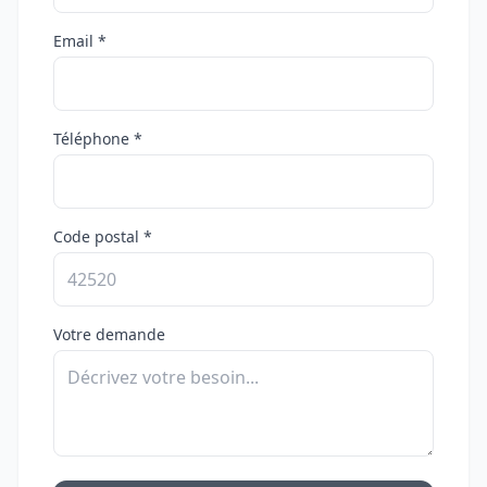
Email *
Téléphone *
Code postal *
Votre demande