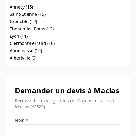
Annecy (15)
Saint-Étienne (15)
Grenoble (12)
Thonon-les-Bains (12)
Lyon (11)
Clermont-Ferrand (10)
Annemasse (10)
Albertville (9)
Demander un devis à Maclas
Recevez des devis gratuits de Maçons terrasse à
Maclas (42520)
Nom *