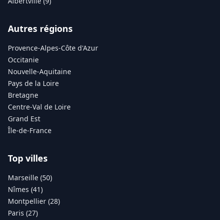
Albertville (9)
Autres régions
Provence-Alpes-Côte d'Azur
Occitanie
Nouvelle-Aquitaine
Pays de la Loire
Bretagne
Centre-Val de Loire
Grand Est
Île-de-France
Top villes
Marseille (50)
Nîmes (41)
Montpellier (28)
Paris (27)