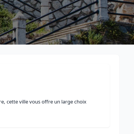
, cette ville vous offre un large choix