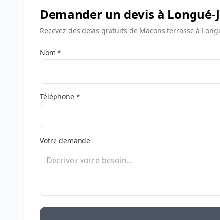
Demander un devis à Longué-
Recevez des devis gratuits de Maçons terrasse à Long
Nom *
Téléphone *
Votre demande