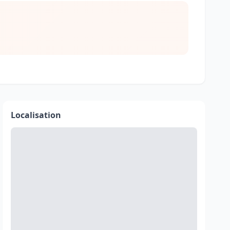
Localisation