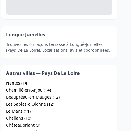
Longué-Jumelles
Trouvez les 6 maçons terrasse à Longué-Jumelles
(Pays De La Loire). Localisations, avis et coordonnées.
Autres villes — Pays De La Loire
Nantes (14)
Chemillé-en-Anjou (14)
Beaupréau-en-Mauges (12)
Les Sables-d'Olonne (12)
Le Mans (11)
Challans (10)
Châteaubriant (9)