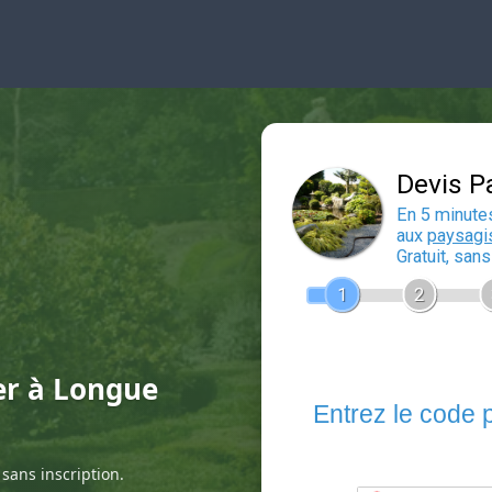
er à Longue
sans inscription.