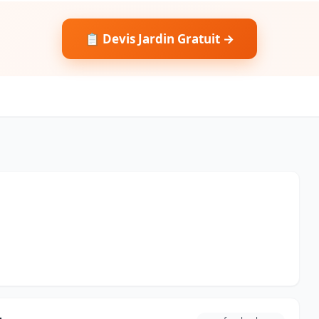
📋 Devis Jardin Gratuit →