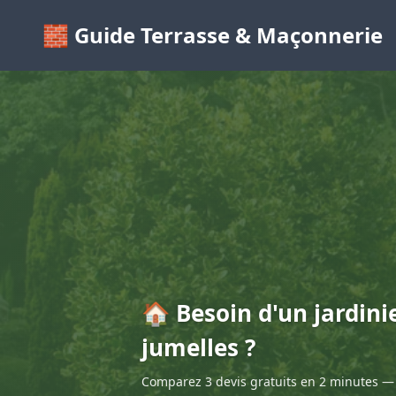
🧱 Guide Terrasse & Maçonnerie
🏠 Besoin d'un jardini
jumelles ?
Comparez 3 devis gratuits en 2 minutes — 