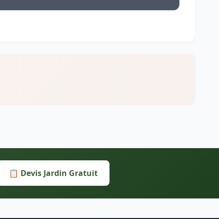
📋 Devis Jardin Gratuit