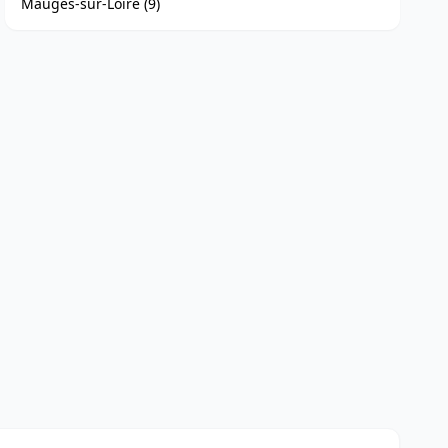
Mauges-sur-Loire (9)