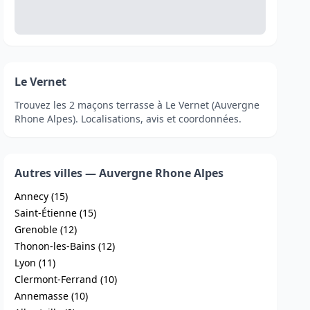
Le Vernet
Trouvez les 2 maçons terrasse à Le Vernet (Auvergne
Rhone Alpes). Localisations, avis et coordonnées.
Autres villes — Auvergne Rhone Alpes
Annecy (15)
Saint-Étienne (15)
Grenoble (12)
Thonon-les-Bains (12)
Lyon (11)
Clermont-Ferrand (10)
Annemasse (10)