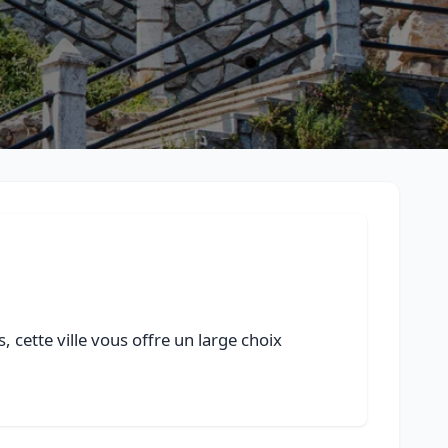
cette ville vous offre un large choix