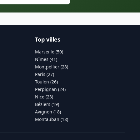
Top villes
Marseille (50)
Nîmes (41)
Montpellier (28)
Paris (27)
Toulon (26)
Perpignan (24)
Nice (23)
Béziers (19)
Avignon (18)
Montauban (18)