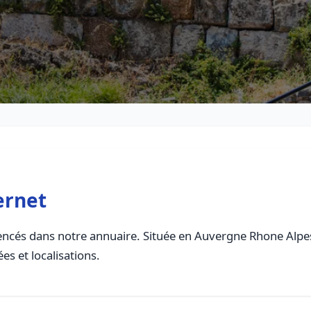
ernet
ncés dans notre annuaire. Située en Auvergne Rhone Alpes, 
es et localisations.