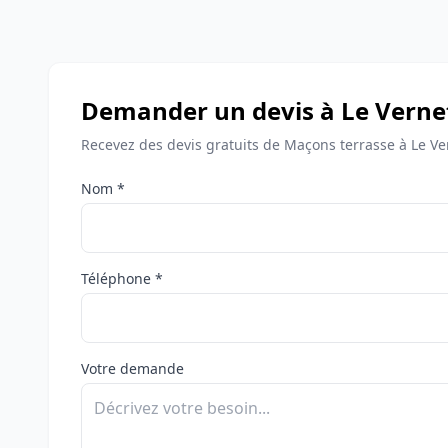
Demander un devis à Le Verne
Recevez des devis gratuits de Maçons terrasse à Le Ve
Nom *
Téléphone *
Votre demande