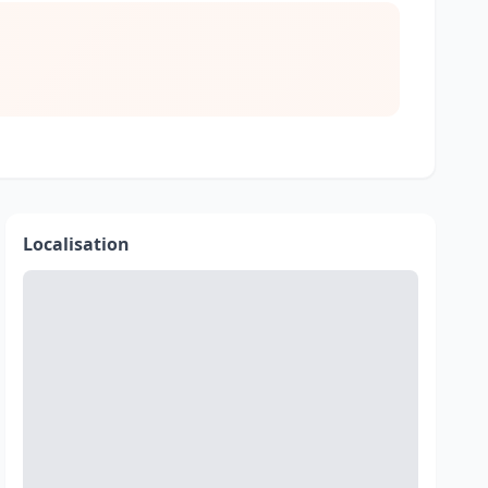
Localisation