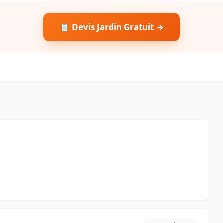
📋 Devis Jardin Gratuit →