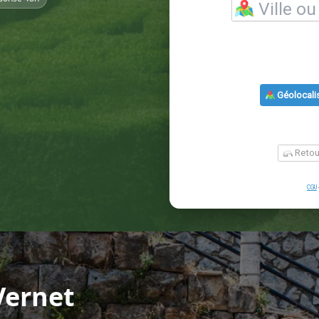
Vernet