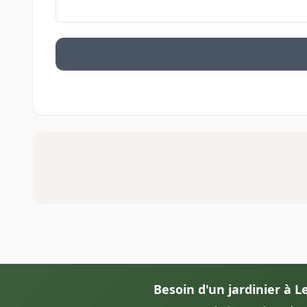
Besoin d'un jardinier à Le