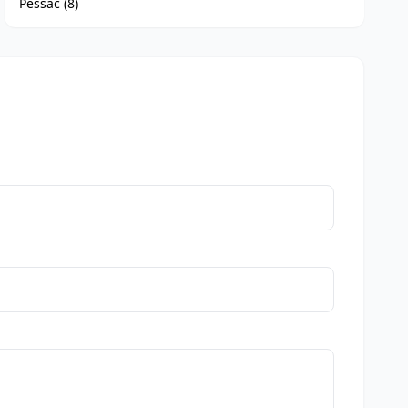
Pessac (8)