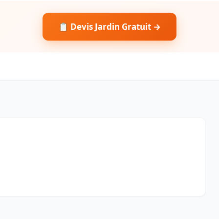
📋 Devis Jardin Gratuit →