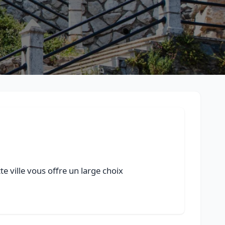
e ville vous offre un large choix