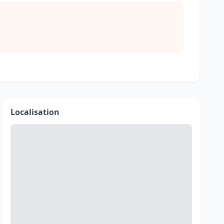
Localisation