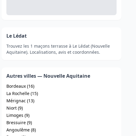
Le Lédat
Trouvez les 1 maçons terrasse à Le Lédat (Nouvelle
Aquitaine). Localisations, avis et coordonnées.
Autres villes — Nouvelle Aquitaine
Bordeaux (16)
La Rochelle (15)
Mérignac (13)
Niort (9)
Limoges (9)
Bressuire (9)
Angoulême (8)