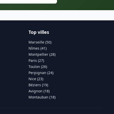
Top villes
Marseille (50)
Nîmes (41)
Montpellier (28)
Paris (27)
Toulon (26)
Perpignan (24)
Nice (23)
Béziers (19)
Avignon (18)
Montauban (18)