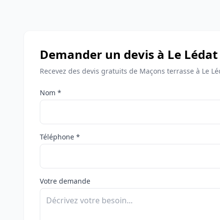
Demander un devis à Le Lédat
Recevez des devis gratuits de Maçons terrasse à Le Lé
Nom *
Téléphone *
Votre demande