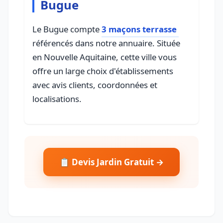
Bugue
Le Bugue compte
3 maçons terrasse
référencés dans notre annuaire. Située
en Nouvelle Aquitaine, cette ville vous
offre un large choix d'établissements
avec avis clients, coordonnées et
localisations.
📋 Devis Jardin Gratuit →