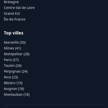
Bretagne
Centre-Val de Loire
Grand Est
Île-de-France
Top villes
Marseille (50)
Nîmes (41)
Montpellier (28)
Paris (27)
Toulon (26)
Perpignan (24)
Nice (23)
Béziers (19)
Avignon (18)
Montauban (18)