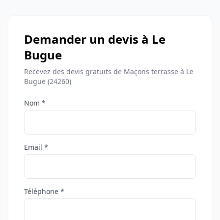
Demander un devis à Le
Bugue
Recevez des devis gratuits de Maçons terrasse à Le
Bugue (24260)
Nom *
Email *
Téléphone *