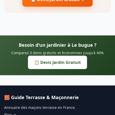
Besoin d'un jardinier à Le bugue ?
Comparez 3 devis gratuits et économisez jusqu'à 40%
📋 Devis Jardin Gratuit
🧱 Guide Terrasse & Maçonnerie
Annuaire des maçons terrasse en France.
Blog →