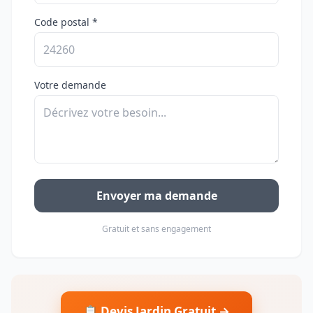
Code postal *
Votre demande
Envoyer ma demande
Gratuit et sans engagement
📋 Devis Jardin Gratuit →