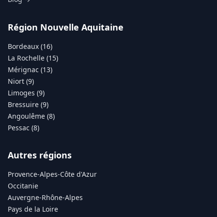
Région Nouvelle Aquitaine
Bordeaux (16)
La Rochelle (15)
Mérignac (13)
Niort (9)
Limoges (9)
Bressuire (9)
Angoulême (8)
Pessac (8)
Autres régions
Provence-Alpes-Côte d'Azur
Occitanie
Auvergne-Rhône-Alpes
Pays de la Loire