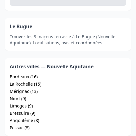
Le Bugue
Trouvez les 3 maçons terrasse à Le Bugue (Nouvelle
Aquitaine). Localisations, avis et coordonnées.
Autres villes — Nouvelle Aquitaine
Bordeaux (16)
La Rochelle (15)
Mérignac (13)
Niort (9)
Limoges (9)
Bressuire (9)
Angoulême (8)
Pessac (8)