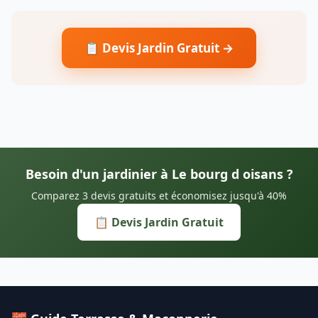
📋 Devis Jardin Gratuit →
Besoin d'un jardinier à Le bourg d oisans ?
Comparez 3 devis gratuits et économisez jusqu'à 40%
📋 Devis Jardin Gratuit