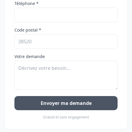
Téléphone *
Code postal *
Votre demande
Envoyer ma demande
Gratuit et sans engagement