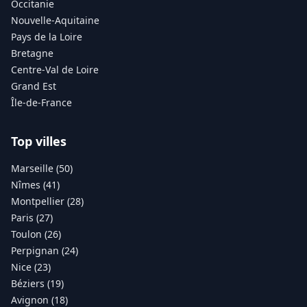
Occitanie
Nouvelle-Aquitaine
Pays de la Loire
Bretagne
Centre-Val de Loire
Grand Est
Île-de-France
Top villes
Marseille (50)
Nîmes (41)
Montpellier (28)
Paris (27)
Toulon (26)
Perpignan (24)
Nice (23)
Béziers (19)
Avignon (18)