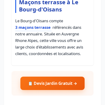
Maçons terrasse à Le
Bourg-d'Oisans
Le Bourg-d'Oisans compte
3 maçons terrasse
référencés dans
notre annuaire. Située en Auvergne
Rhone Alpes, cette ville vous offre un
large choix d'établissements avec avis
clients, coordonnées et localisations.
📋 Devis Jardin Gratuit →