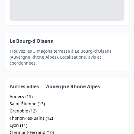
Le Bourg-d'Oisans
Trouvez les 3 maçons terrasse à Le Bourg-d'Oisans
(Auvergne Rhone Alpes). Localisations, avis et
coordonnées.
Autres villes — Auvergne Rhone Alpes
Annecy (15)
Saint-Étienne (15)
Grenoble (12)
Thonon-les-Bains (12)
Lyon (11)
Clermont-Ferrand (10)