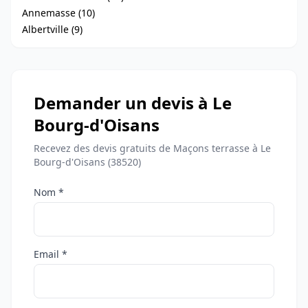
Annemasse (10)
Albertville (9)
Demander un devis à Le
Bourg-d'Oisans
Recevez des devis gratuits de Maçons terrasse à Le
Bourg-d'Oisans (38520)
Nom *
Email *