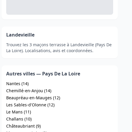
Landevieille
Trouvez les 3 maçons terrasse à Landevieille (Pays De
La Loire). Localisations, avis et coordonnées.
Autres villes — Pays De La Loire
Nantes (14)
Chemillé-en-Anjou (14)
Beaupréau-en-Mauges (12)
Les Sables-d'Olonne (12)
Le Mans (11)
Challans (10)
Châteaubriant (9)