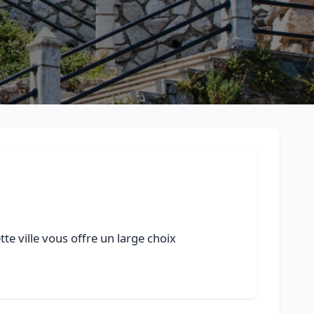
te ville vous offre un large choix