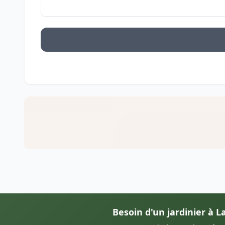
Besoin d'un jardinier à La