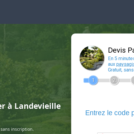
er à Landevieille
sans inscription.