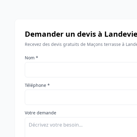
Demander un devis à Landeviei
Recevez des devis gratuits de Maçons terrasse à Landev
Nom *
Téléphone *
Votre demande