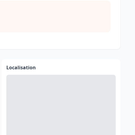
Localisation