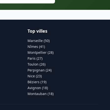
Top villes
Marseille (50)
Nîmes (41)
Montpellier (28)
Paris (27)
Toulon (26)
Perpignan (24)
Nice (23)
Béziers (19)
Avignon (18)
Montauban (18)