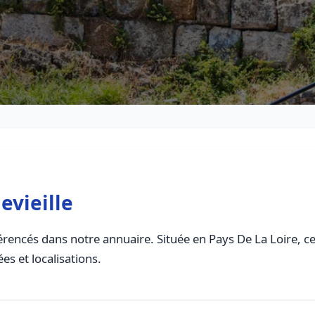
evieille
rencés dans notre annuaire. Située en Pays De La Loire, cet
es et localisations.