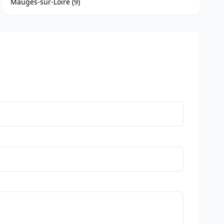
Mauges-sur-Loire (9)