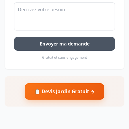
Envoyer ma demande
Gratuit et sans engagement
📋 Devis Jardin Gratuit →