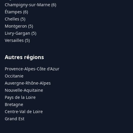
Champigny-sur-Marne (6)
Étampes (6)
Chelles (5)
Montgeron (5)
Livry-Gargan (5)
Versailles (5)
Autres régions
Provence-Alpes-Côte d'Azur
Occitanie
Auvergne-Rhône-Alpes
Nouvelle-Aquitaine
Pays de la Loire
Bretagne
Centre-Val de Loire
Grand Est