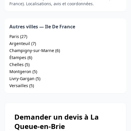
France). Localisations, avis et coordonnées.
Autres villes — Ile De France
Paris (27)
Argenteuil (7)
Champigny-sur-Marne (6)
Étampes (6)
Chelles (5)
Montgeron (5)
Livry-Gargan (5)
Versailles (5)
Demander un devis à La
Queue-en-Brie