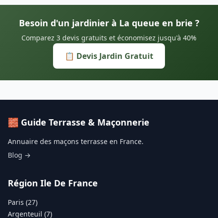
Besoin d'un jardinier à La queue en brie ?
Comparez 3 devis gratuits et économisez jusqu'à 40%
📋 Devis Jardin Gratuit
🧱 Guide Terrasse & Maçonnerie
Annuaire des maçons terrasse en France.
Blog →
Région Ile De France
Paris (27)
Argenteuil (7)