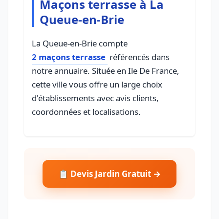
Maçons terrasse à La
Queue-en-Brie
La Queue-en-Brie compte
2 maçons terrasse
référencés dans
notre annuaire. Située en Ile De France,
cette ville vous offre un large choix
d'établissements avec avis clients,
coordonnées et localisations.
📋 Devis Jardin Gratuit →