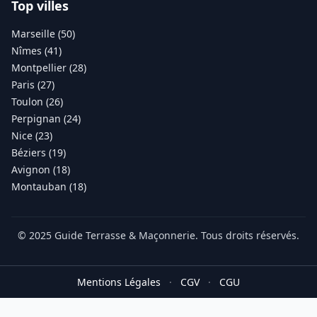
Top villes
Marseille (50)
Nîmes (41)
Montpellier (28)
Paris (27)
Toulon (26)
Perpignan (24)
Nice (23)
Béziers (19)
Avignon (18)
Montauban (18)
© 2025 Guide Terrasse & Maçonnerie. Tous droits réservés.
Mentions Légales
·
CGV
·
CGU