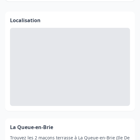
Localisation
La Queue-en-Brie
Trouvez les 2 maçons terrasse à La Queue-en-Brie (Ile De