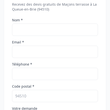
Recevez des devis gratuits de Maçons terrasse à La
Queue-en-Brie (94510)
Nom *
Email *
Téléphone *
Code postal *
Votre demande