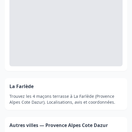
La Farlède
Trouvez les 4 maçons terrasse à La Farlède (Provence
Alpes Cote Dazur). Localisations, avis et coordonnées.
Autres villes — Provence Alpes Cote Dazur