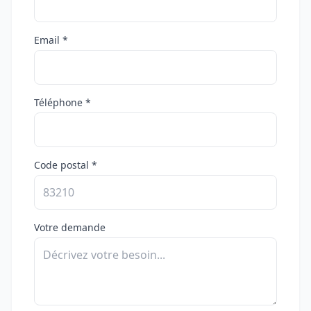
Email *
Téléphone *
Code postal *
Votre demande