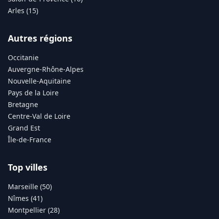
Arles (15)
Autres régions
Occitanie
Auvergne-Rhône-Alpes
Nouvelle-Aquitaine
Pays de la Loire
Bretagne
Centre-Val de Loire
Grand Est
Île-de-France
Top villes
Marseille (50)
Nîmes (41)
Montpellier (28)