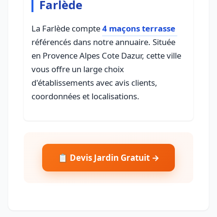
Farlède
La Farlède compte
4 maçons terrasse
référencés dans notre annuaire. Située
en Provence Alpes Cote Dazur, cette ville
vous offre un large choix
d'établissements avec avis clients,
coordonnées et localisations.
📋 Devis Jardin Gratuit →