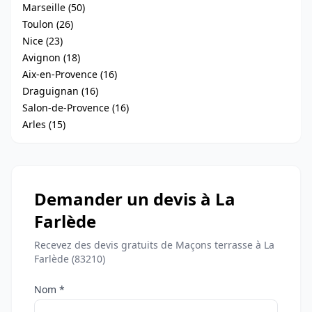
Marseille (50)
Toulon (26)
Nice (23)
Avignon (18)
Aix-en-Provence (16)
Draguignan (16)
Salon-de-Provence (16)
Arles (15)
Demander un devis à La
Farlède
Recevez des devis gratuits de Maçons terrasse à La
Farlède (83210)
Nom *