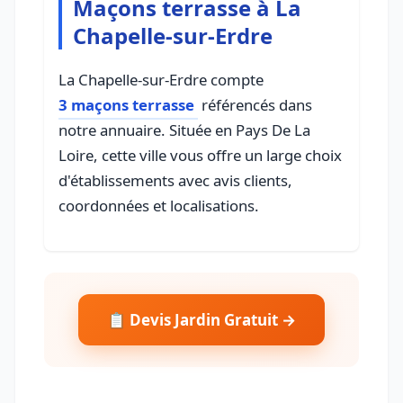
Maçons terrasse à La
Chapelle-sur-Erdre
La Chapelle-sur-Erdre compte
3 maçons terrasse
référencés dans
notre annuaire. Située en Pays De La
Loire, cette ville vous offre un large choix
d'établissements avec avis clients,
coordonnées et localisations.
📋 Devis Jardin Gratuit →