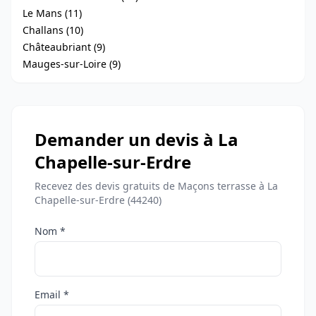
Le Mans (11)
Challans (10)
Châteaubriant (9)
Mauges-sur-Loire (9)
Demander un devis à La
Chapelle-sur-Erdre
Recevez des devis gratuits de Maçons terrasse à La
Chapelle-sur-Erdre (44240)
Nom *
Email *