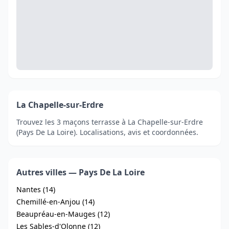
La Chapelle-sur-Erdre
Trouvez les 3 maçons terrasse à La Chapelle-sur-Erdre
(Pays De La Loire). Localisations, avis et coordonnées.
Autres villes — Pays De La Loire
Nantes (14)
Chemillé-en-Anjou (14)
Beaupréau-en-Mauges (12)
Les Sables-d'Olonne (12)