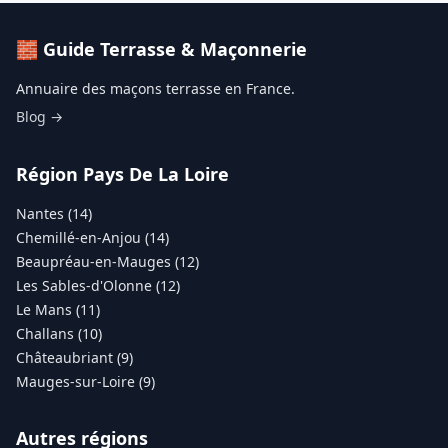
🧱 Guide Terrasse & Maçonnerie
Annuaire des maçons terrasse en France.
Blog →
Région Pays De La Loire
Nantes (14)
Chemillé-en-Anjou (14)
Beaupréau-en-Mauges (12)
Les Sables-d'Olonne (12)
Le Mans (11)
Challans (10)
Châteaubriant (9)
Mauges-sur-Loire (9)
Autres régions