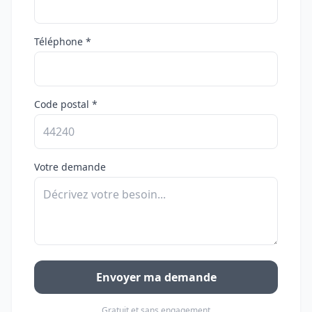
Téléphone *
Code postal *
Votre demande
Envoyer ma demande
Gratuit et sans engagement