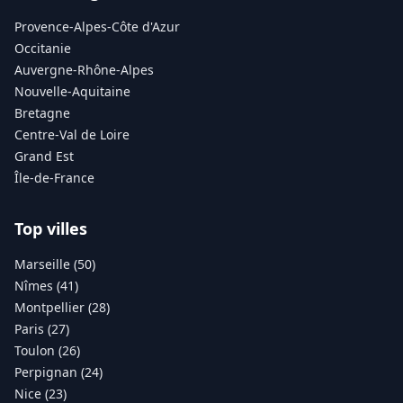
Provence-Alpes-Côte d'Azur
Occitanie
Auvergne-Rhône-Alpes
Nouvelle-Aquitaine
Bretagne
Centre-Val de Loire
Grand Est
Île-de-France
Top villes
Marseille (50)
Nîmes (41)
Montpellier (28)
Paris (27)
Toulon (26)
Perpignan (24)
Nice (23)