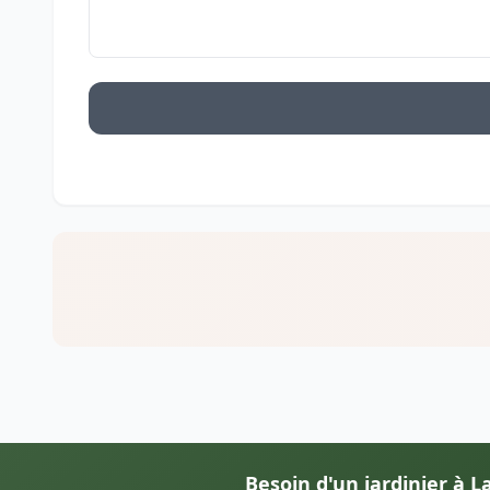
Besoin d'un jardinier à La