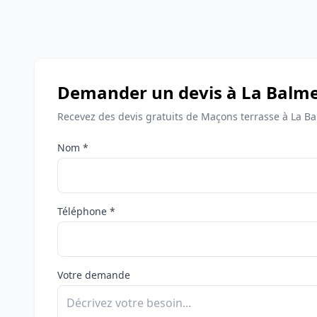
Demander un devis à La Balme-
Recevez des devis gratuits de Maçons terrasse à La Ba
Nom *
Téléphone *
Votre demande