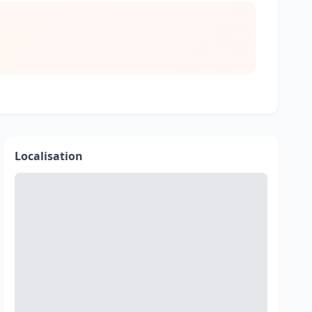
Localisation