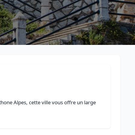
one Alpes, cette ville vous offre un large