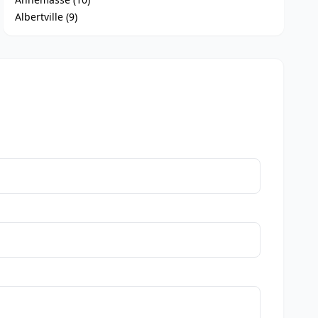
Albertville (9)