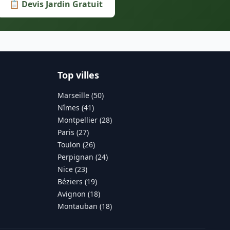
📋 Devis Jardin Gratuit
Top villes
Marseille (50)
Nîmes (41)
Montpellier (28)
Paris (27)
Toulon (26)
Perpignan (24)
Nice (23)
Béziers (19)
Avignon (18)
Montauban (18)