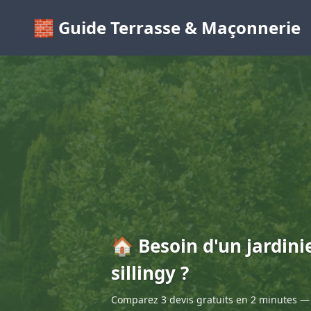
🧱 Guide Terrasse & Maçonnerie
🏠 Besoin d'un jardini
sillingy ?
Comparez 3 devis gratuits en 2 minutes — 