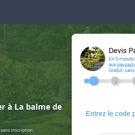
er à La balme de
sans inscription.