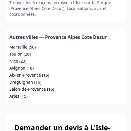
Trouvez les 6 maçons terrasse à L'Isle-sur-la-Sorgue
(Provence Alpes Cote Dazur). Localisations, avis et
coordonnées.
Autres villes — Provence Alpes Cote Dazur
Marseille (50)
Toulon (26)
Nice (23)
Avignon (18)
Aix-en-Provence (16)
Draguignan (16)
Salon-de-Provence (16)
Arles (15)
Demander un devis à L'Isle-