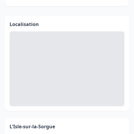
Localisation
L'Isle-sur-la-Sorgue