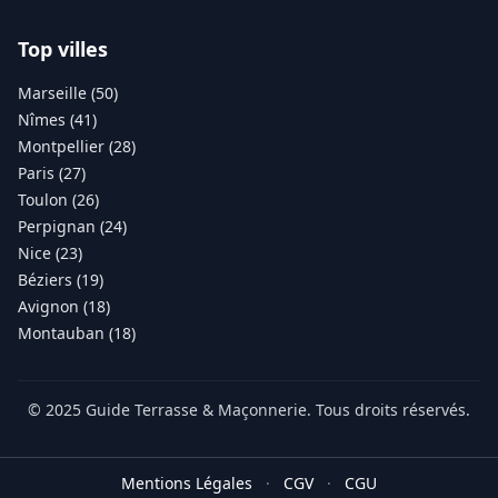
Top villes
Marseille (50)
Nîmes (41)
Montpellier (28)
Paris (27)
Toulon (26)
Perpignan (24)
Nice (23)
Béziers (19)
Avignon (18)
Montauban (18)
© 2025 Guide Terrasse & Maçonnerie. Tous droits réservés.
Mentions Légales
·
CGV
·
CGU