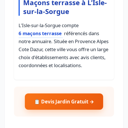
Maçons terrasse à L'Isle-
sur-la-Sorgue
L'Isle-sur-la-Sorgue compte
6 maçons terrasse
référencés dans
notre annuaire. Située en Provence Alpes
Cote Dazur, cette ville vous offre un large
choix d'établissements avec avis clients,
coordonnées et localisations.
📋 Devis Jardin Gratuit →