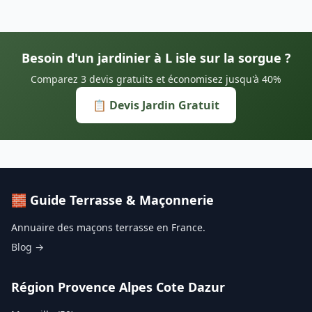
Besoin d'un jardinier à L isle sur la sorgue ?
Comparez 3 devis gratuits et économisez jusqu'à 40%
📋 Devis Jardin Gratuit
🧱 Guide Terrasse & Maçonnerie
Annuaire des maçons terrasse en France.
Blog →
Région Provence Alpes Cote Dazur