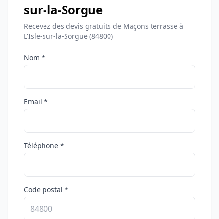
sur-la-Sorgue
Recevez des devis gratuits de Maçons terrasse à
L'Isle-sur-la-Sorgue (84800)
Nom *
Email *
Téléphone *
Code postal *