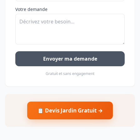
Votre demande
Envoyer ma demande
Gratuit et sans engagement
📋 Devis Jardin Gratuit →