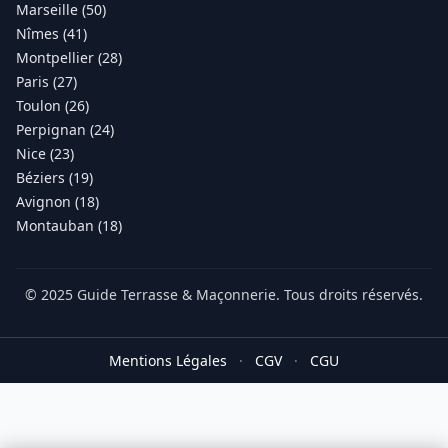
Marseille (50)
Nîmes (41)
Montpellier (28)
Paris (27)
Toulon (26)
Perpignan (24)
Nice (23)
Béziers (19)
Avignon (18)
Montauban (18)
© 2025 Guide Terrasse & Maçonnerie. Tous droits réservés.
Mentions Légales
·
CGV
·
CGU