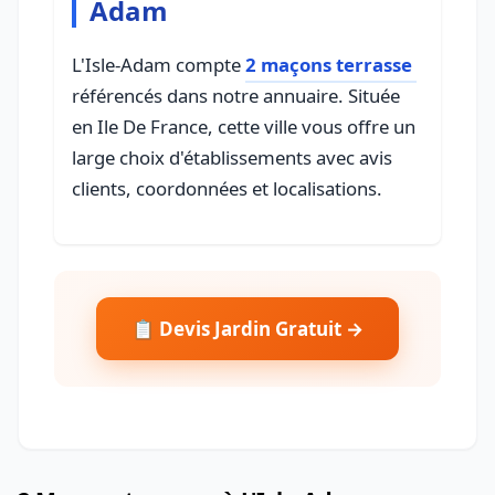
Adam
L'Isle-Adam compte
2 maçons terrasse
référencés dans notre annuaire. Située
en Ile De France, cette ville vous offre un
large choix d'établissements avec avis
clients, coordonnées et localisations.
📋 Devis Jardin Gratuit →