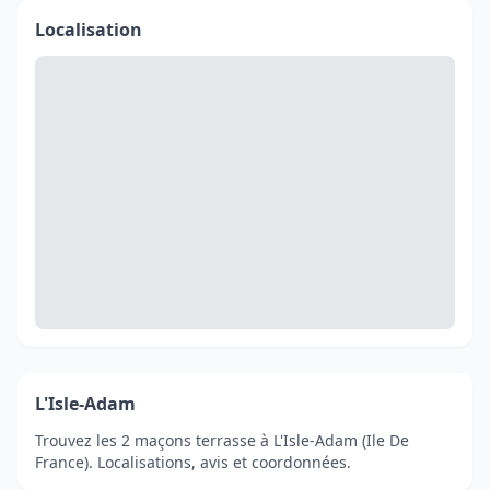
Localisation
L'Isle-Adam
Trouvez les 2 maçons terrasse à L'Isle-Adam (Ile De
France). Localisations, avis et coordonnées.