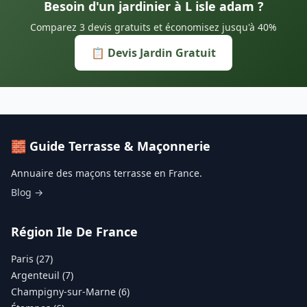
Besoin d'un jardinier à L isle adam ?
Comparez 3 devis gratuits et économisez jusqu'à 40%
📋 Devis Jardin Gratuit
🧱 Guide Terrasse & Maçonnerie
Annuaire des maçons terrasse en France.
Blog →
Région Ile De France
Paris (27)
Argenteuil (7)
Champigny-sur-Marne (6)