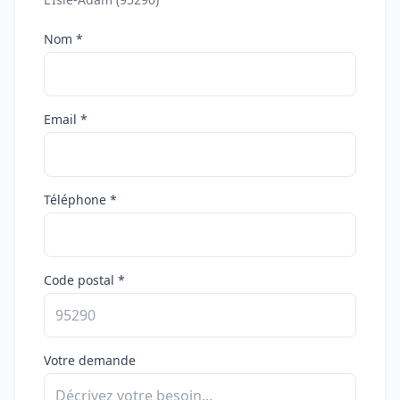
Nom *
Email *
Téléphone *
Code postal *
Votre demande