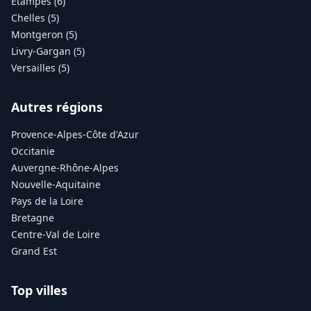
Étampes (6)
Chelles (5)
Montgeron (5)
Livry-Gargan (5)
Versailles (5)
Autres régions
Provence-Alpes-Côte d'Azur
Occitanie
Auvergne-Rhône-Alpes
Nouvelle-Aquitaine
Pays de la Loire
Bretagne
Centre-Val de Loire
Grand Est
Top villes