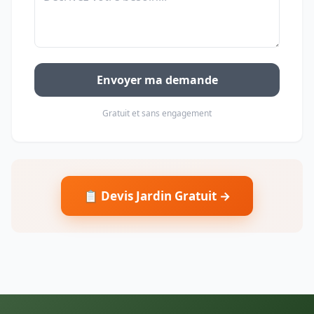
Envoyer ma demande
Gratuit et sans engagement
📋 Devis Jardin Gratuit →