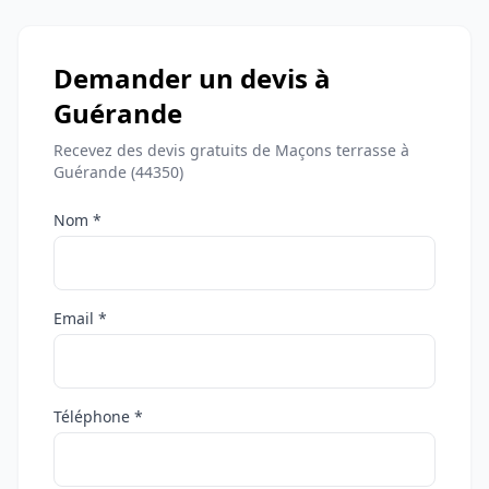
Demander un devis à
Guérande
Recevez des devis gratuits de Maçons terrasse à
Guérande (44350)
Nom *
Email *
Téléphone *