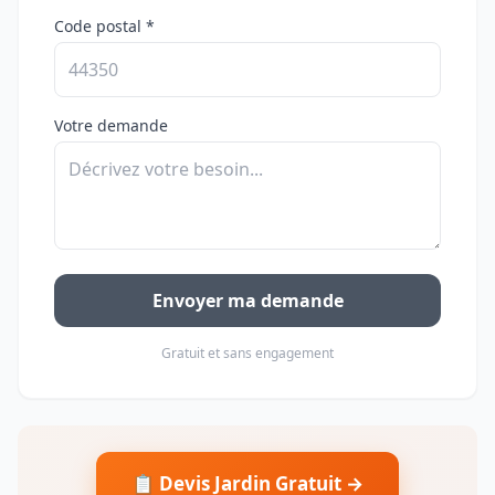
Code postal *
Votre demande
Envoyer ma demande
Gratuit et sans engagement
📋 Devis Jardin Gratuit →