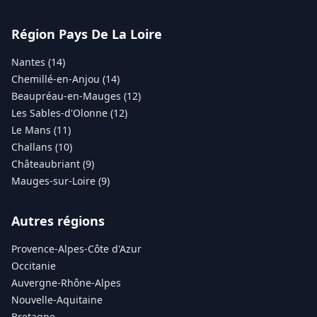
Région Pays De La Loire
Nantes (14)
Chemillé-en-Anjou (14)
Beaupréau-en-Mauges (12)
Les Sables-d'Olonne (12)
Le Mans (11)
Challans (10)
Châteaubriant (9)
Mauges-sur-Loire (9)
Autres régions
Provence-Alpes-Côte d'Azur
Occitanie
Auvergne-Rhône-Alpes
Nouvelle-Aquitaine
Bretagne