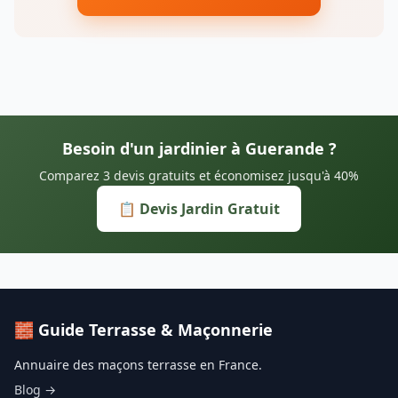
Besoin d'un jardinier à Guerande ?
Comparez 3 devis gratuits et économisez jusqu'à 40%
📋 Devis Jardin Gratuit
🧱 Guide Terrasse & Maçonnerie
Annuaire des maçons terrasse en France.
Blog →