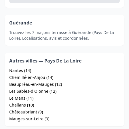
Guérande
Trouvez les 7 maçons terrasse à Guérande (Pays De La
Loire). Localisations, avis et coordonnées.
Autres villes — Pays De La Loire
Nantes (14)
Chemillé-en-Anjou (14)
Beaupréau-en-Mauges (12)
Les Sables-d'Olonne (12)
Le Mans (11)
Challans (10)
Châteaubriant (9)
Mauges-sur-Loire (9)