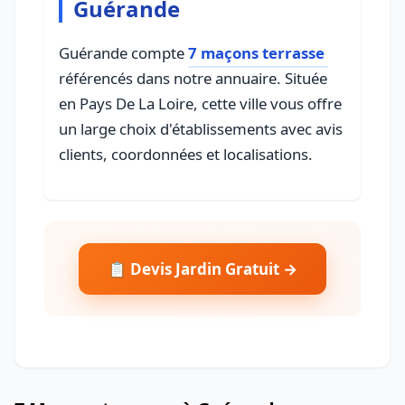
Guérande
Guérande compte
7 maçons terrasse
référencés dans notre annuaire. Située
en Pays De La Loire, cette ville vous offre
un large choix d'établissements avec avis
clients, coordonnées et localisations.
📋 Devis Jardin Gratuit →