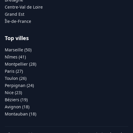
Centre-Val de Loire
Grand Est
Île-de-France
Top villes
Marseille (50)
Nîmes (41)
Montpellier (28)
Paris (27)
Toulon (26)
Perpignan (24)
Nice (23)
Béziers (19)
Avignon (18)
Montauban (18)